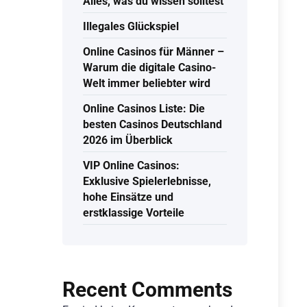
Alles, was du wissen solltest
Illegales Glückspiel
Online Casinos für Männer –
Warum die digitale Casino-
Welt immer beliebter wird
Online Casinos Liste: Die
besten Casinos Deutschland
2026 im Überblick
VIP Online Casinos:
Exklusive Spielerlebnisse,
hohe Einsätze und
erstklassige Vorteile
Recent Comments