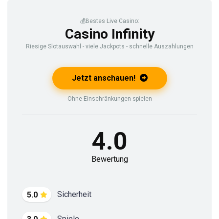
💰Bestes Live Casino:
Casino Infinity
Riesige Slotauswahl - viele Jackpots - schnelle Auszahlungen
Jetzt anschauen!
Ohne Einschränkungen spielen
4.0
Bewertung
Sicherheit
5.0
Spiele