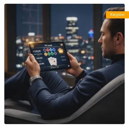
Ratgeber