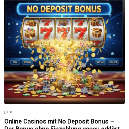
0
Online Casinos mit No Deposit Bonus –
Der Bonus ohne Einzahlung genau erklärt