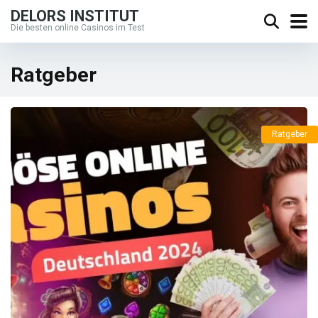
DELORS INSTITUT
Die besten online Casinos im Test
Ratgeber
Ratgeber