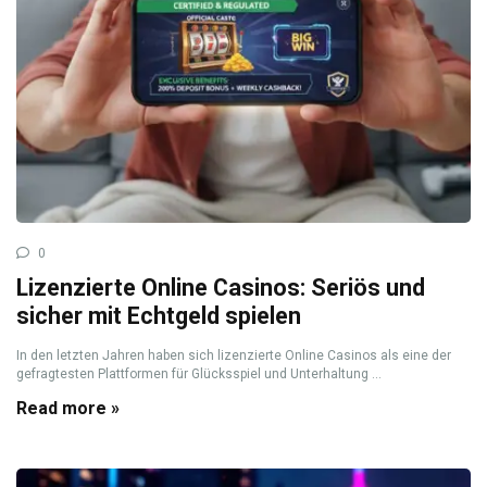
0
Lizenzierte Online Casinos: Seriös und
sicher mit Echtgeld spielen
In den letzten Jahren haben sich lizenzierte Online Casinos als eine der
gefragtesten Plattformen für Glücksspiel und Unterhaltung ...
Read more »