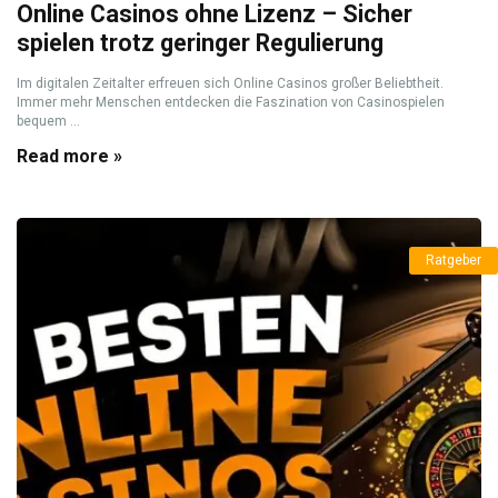
Online Casinos ohne Lizenz – Sicher
spielen trotz geringer Regulierung
Im digitalen Zeitalter erfreuen sich Online Casinos großer Beliebtheit.
Immer mehr Menschen entdecken die Faszination von Casinospielen
bequem ...
Read more »
Ratgeber