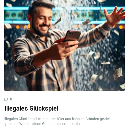
0
Illegales Glückspiel
Illegales Glücksspiel wird immer öfter aus banalen Gründen gezielt
gesucht! Welche diese Gründe sind erfährst du hier!