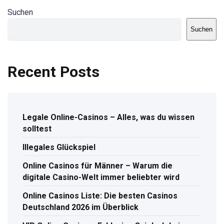
Suchen
Suchen
Recent Posts
Legale Online-Casinos – Alles, was du wissen
solltest
Illegales Glückspiel
Online Casinos für Männer – Warum die
digitale Casino-Welt immer beliebter wird
Online Casinos Liste: Die besten Casinos
Deutschland 2026 im Überblick