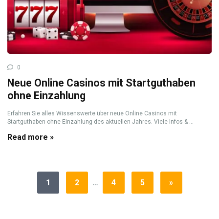
0
Neue Online Casinos mit Startguthaben
ohne Einzahlung
Erfahren Sie alles Wissenswerte über neue Online Casinos mit
Startguthaben ohne Einzahlung des aktuellen Jahres. Viele Infos & ...
Read more »
1
2
…
4
5
»