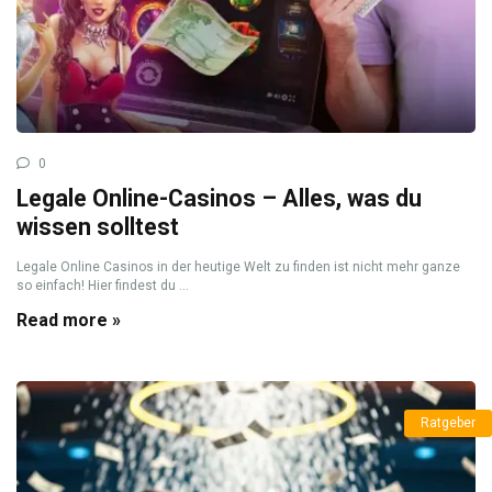
0
Legale Online-Casinos – Alles, was du
wissen solltest
Legale Online Casinos in der heutige Welt zu finden ist nicht mehr ganze
so einfach! Hier findest du ...
Read more »
Ratgeber