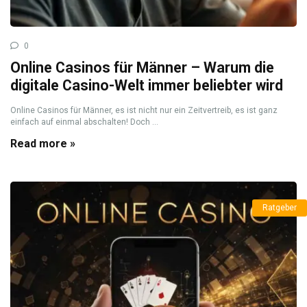
0
Online Casinos für Männer – Warum die
digitale Casino-Welt immer beliebter wird
Online Casinos für Männer, es ist nicht nur ein Zeitvertreib, es ist ganz
einfach auf einmal abschalten! Doch ...
Read more »
Ratgeber