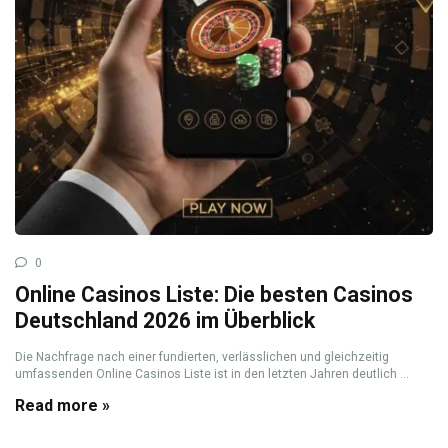
0
Online Casinos Liste: Die besten Casinos
Deutschland 2026 im Überblick
Die Nachfrage nach einer fundierten, verlässlichen und gleichzeitig
umfassenden Online Casinos Liste ist in den letzten Jahren deutlich ...
Read more »