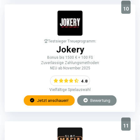
10
🏆Testsieger Treueprogramm:
Jokery
Bonus bis 1500 € + 100 FS
Zuverlässige Zahlungsmethoden
NEU ab November 2025
4.8
Vielfältige Spielauswahl
Jetzt anschauen!
Bewertung
11