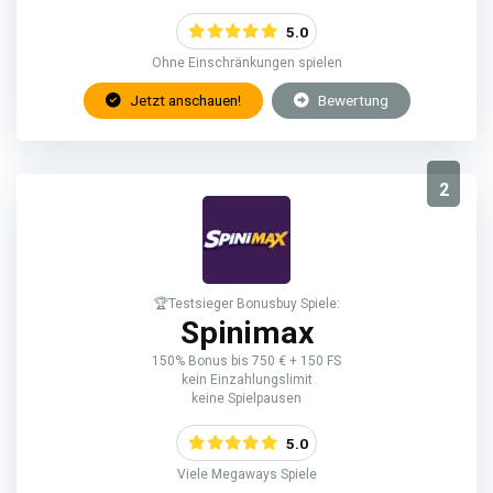
5.0
Ohne Einschränkungen spielen
Jetzt anschauen!
Bewertung
2
🏆Testsieger Bonusbuy Spiele:
Spinimax
150% Bonus bis 750 € + 150 FS
kein Einzahlungslimit
keine Spielpausen
5.0
Viele Megaways Spiele