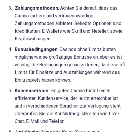
Zahlungsmethoden
: Achten Sie darauf, dass das
Casino sichere und vertrauenswürdige
Zahlungsmethoden anbietet. Beliebte Optionen sind
Kreditkarten, E-Wallets wie Skrill und Neteller, sowie
Kryptowährungen.
Bonusbedingungen
: Casinos ohne Limits bieten
möglicherweise großzügige Bonusse an, aber es ist
wichtig, die Bedingungen genau zu lesen, da diese oft
Limits für Einsätze und Auszahlungen während des
Bonusspiels haben können.
Kundenservice
: Ein gutes Casino bietet einen
effizienten Kundenservice, der leicht erreichbar ist
und in verschiedenen Sprachen zur Verfügung steht.
Überprüfen Sie die Kontaktmöglichkeiten wie Live-
Chat, E-Mail und Telefon.
Juristische Aspekte
: Bevor Sie in einem