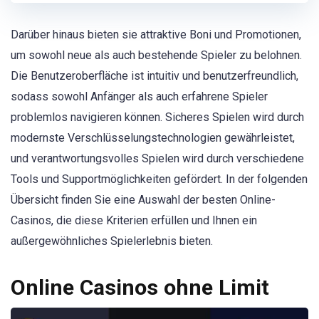
Darüber hinaus bieten sie attraktive Boni und Promotionen,
um sowohl neue als auch bestehende Spieler zu belohnen.
Die Benutzeroberfläche ist intuitiv und benutzerfreundlich,
sodass sowohl Anfänger als auch erfahrene Spieler
problemlos navigieren können. Sicheres Spielen wird durch
modernste Verschlüsselungstechnologien gewährleistet,
und verantwortungsvolles Spielen wird durch verschiedene
Tools und Supportmöglichkeiten gefördert. In der folgenden
Übersicht finden Sie eine Auswahl der besten Online-
Casinos, die diese Kriterien erfüllen und Ihnen ein
außergewöhnliches Spielerlebnis bieten.
Online Casinos ohne Limit