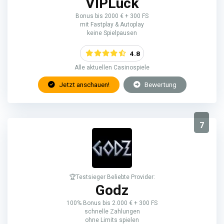
VIPLuck
Bonus bis 2000 € + 300 FS
mit Fastplay & Autoplay
keine Spielpausen
4.8
Alle aktuellen Casinospiele
Jetzt anschauen!
Bewertung
7
🏆Testsieger Beliebte Provider:
Godz
100% Bonus bis 2.000 € + 300 FS
schnelle Zahlungen
ohne Limits spielen