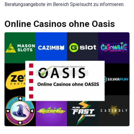
Beratungsangebote im Bereich Spielsucht zu informieren.
Online Casinos ohne Oasis