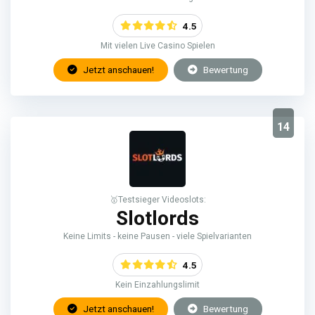
4.5
Mit vielen Live Casino Spielen
Jetzt anschauen!
Bewertung
14
🥇Testsieger Videoslots:
Slotlords
Keine Limits - keine Pausen - viele Spielvarianten
4.5
Kein Einzahlungslimit
Jetzt anschauen!
Bewertung