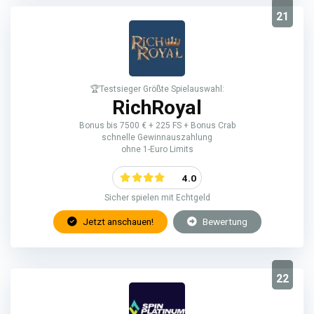
21
🏆Testsieger Größte Spielauswahl:
RichRoyal
Bonus bis 7500 € + 225 FS + Bonus Crab
schnelle Gewinnauszahlung
ohne 1-Euro Limits
4.0
Sicher spielen mit Echtgeld
Jetzt anschauen!
Bewertung
22