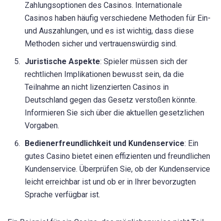
Zahlungsoptionen des Casinos. Internationale
Casinos haben häufig verschiedene Methoden für Ein-
und Auszahlungen, und es ist wichtig, dass diese
Methoden sicher und vertrauenswürdig sind.
Juristische Aspekte
: Spieler müssen sich der
rechtlichen Implikationen bewusst sein, da die
Teilnahme an nicht lizenzierten Casinos in
Deutschland gegen das Gesetz verstoßen könnte.
Informieren Sie sich über die aktuellen gesetzlichen
Vorgaben.
Bedienerfreundlichkeit und Kundenservice
: Ein
gutes Casino bietet einen effizienten und freundlichen
Kundenservice. Überprüfen Sie, ob der Kundenservice
leicht erreichbar ist und ob er in Ihrer bevorzugten
Sprache verfügbar ist.