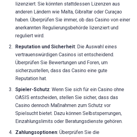
lizenziert. Sie könnten stattdessen Lizenzen aus
anderen Ländern wie Malta, Gibraltar oder Curaçao
haben. Überprüfen Sie immer, ob das Casino von einer
anerkannten Regulierungsbehörde lizenziert und
reguliert wird.
Reputation und Sicherheit
: Die Auswahl eines
vertrauenswürdigen Casinos ist entscheidend.
Überprüfen Sie Bewertungen und Foren, um
sicherzustellen, dass das Casino eine gute
Reputation hat.
Spieler-Schutz
: Wenn Sie sich für ein Casino ohne
OASIS entscheiden, stellen Sie sicher, dass das
Casino dennoch Maßnahmen zum Schutz vor
Spielsucht bietet. Dazu können Selbstsperrungen,
Einzahlungslimits oder Beratungsdienste gehören.
Zahlungsoptionen
: Überprüfen Sie die