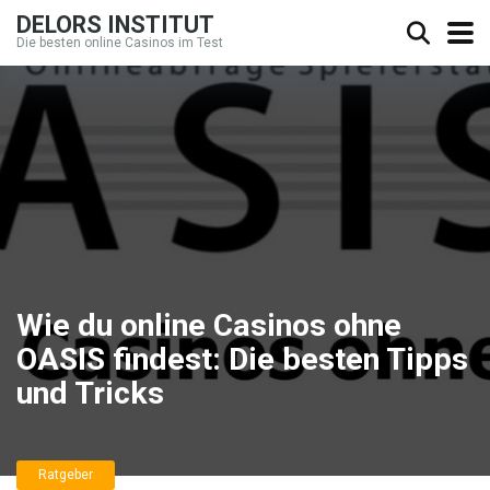
DELORS INSTITUT
Die besten online Casinos im Test
Wie du online Casinos ohne
OASIS findest: Die besten Tipps
und Tricks
Ratgeber