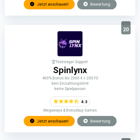
Jetzt anschauen!
Bewertung
20
🏆Testsieger Support:
Spinlynx
400% Bonus bis 2000 € + 200 FS
kein Einzahlungslimit
keine Spielpausen
4.3
Megaways & Bonusbuy Games
Jetzt anschauen!
Bewertung