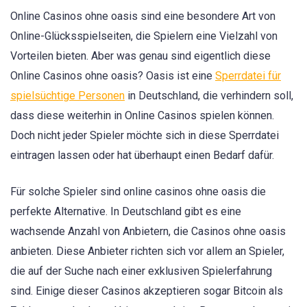
Online Casinos ohne oasis sind eine besondere Art von
Online-Glücksspielseiten, die Spielern eine Vielzahl von
Vorteilen bieten. Aber was genau sind eigentlich diese
Online Casinos ohne oasis? Oasis ist eine
Sperrdatei für
spielsüchtige Personen
in Deutschland, die verhindern soll,
dass diese weiterhin in Online Casinos spielen können.
Doch nicht jeder Spieler möchte sich in diese Sperrdatei
eintragen lassen oder hat überhaupt einen Bedarf dafür.
Für solche Spieler sind online casinos ohne oasis die
perfekte Alternative. In Deutschland gibt es eine
wachsende Anzahl von Anbietern, die Casinos ohne oasis
anbieten. Diese Anbieter richten sich vor allem an Spieler,
die auf der Suche nach einer exklusiven Spielerfahrung
sind. Einige dieser Casinos akzeptieren sogar Bitcoin als