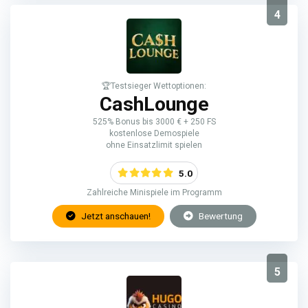
4
🏆Testsieger Wettoptionen:
CashLounge
525% Bonus bis 3000 € + 250 FS
kostenlose Demospiele
ohne Einsatzlimit spielen
5.0
Zahlreiche Minispiele im Programm
Jetzt anschauen!
Bewertung
5