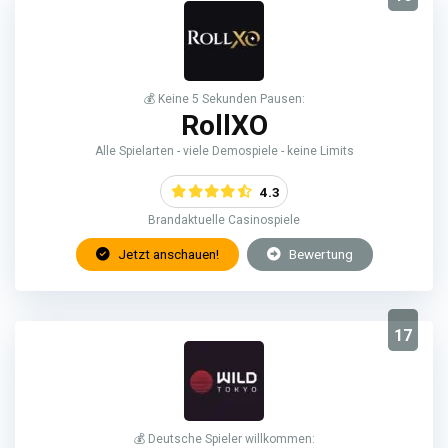
💰 Keine 5 Sekunden Pausen:
RollXO
Alle Spielarten - viele Demospiele - keine Limits
4.3
Brandaktuelle Casinospiele
Jetzt anschauen!
Bewertung
17
💰 Deutsche Spieler willkommen: