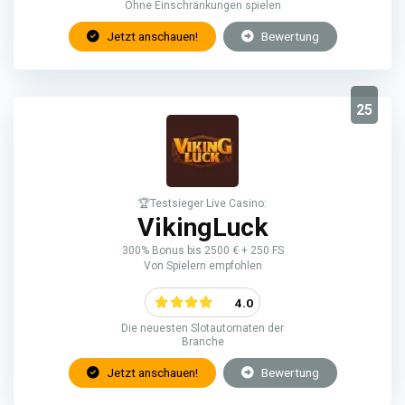
Ohne Einschränkungen spielen
Jetzt anschauen!
Bewertung
25
🏆Testsieger Live Casino:
VikingLuck
300% Bonus bis 2500 € + 250 FS
Von Spielern empfohlen
4.0
Die neuesten Slotautomaten der
Branche
Jetzt anschauen!
Bewertung