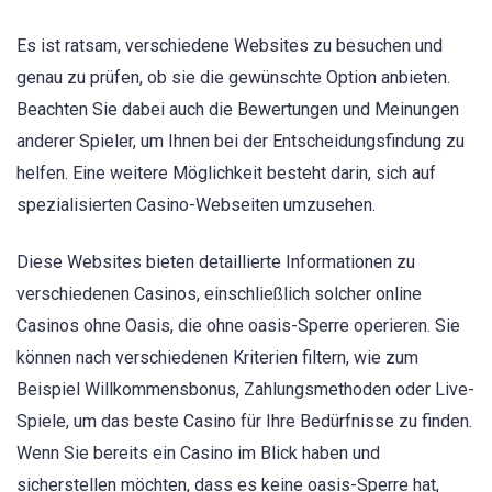
Es ist ratsam, verschiedene Websites zu besuchen und
genau zu prüfen, ob sie die gewünschte Option anbieten.
Beachten Sie dabei auch die Bewertungen und Meinungen
anderer Spieler, um Ihnen bei der Entscheidungsfindung zu
helfen. Eine weitere Möglichkeit besteht darin, sich auf
spezialisierten Casino-Webseiten umzusehen.
Diese Websites bieten detaillierte Informationen zu
verschiedenen Casinos, einschließlich solcher online
Casinos ohne Oasis, die ohne oasis-Sperre operieren. Sie
können nach verschiedenen Kriterien filtern, wie zum
Beispiel Willkommensbonus, Zahlungsmethoden oder Live-
Spiele, um das beste Casino für Ihre Bedürfnisse zu finden.
Wenn Sie bereits ein Casino im Blick haben und
sicherstellen möchten, dass es keine oasis-Sperre hat,