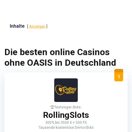
Inhalte
Anzeigen
Die besten online Casinos
ohne OASIS in Deutschland
1
🏆Testsieger Slots:
RollingSlots
300% bis 3500 € + 550 FS
Tausende kostenlose Demo-Slots