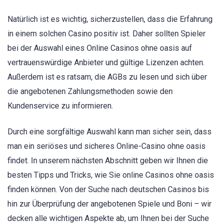
Natürlich ist es wichtig, sicherzustellen, dass die Erfahrung
in einem solchen Casino positiv ist. Daher sollten Spieler
bei der Auswahl eines Online Casinos ohne oasis auf
vertrauenswürdige Anbieter und gültige Lizenzen achten.
Außerdem ist es ratsam, die AGBs zu lesen und sich über
die angebotenen Zahlungsmethoden sowie den
Kundenservice zu informieren.
Durch eine sorgfältige Auswahl kann man sicher sein, dass
man ein seriöses und sicheres Online-Casino ohne oasis
findet. In unserem nächsten Abschnitt geben wir Ihnen die
besten Tipps und Tricks, wie Sie online Casinos ohne oasis
finden können. Von der Suche nach deutschen Casinos bis
hin zur Überprüfung der angebotenen Spiele und Boni – wir
decken alle wichtigen Aspekte ab, um Ihnen bei der Suche