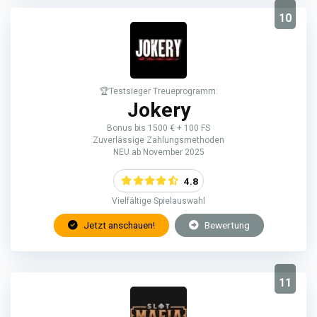
10
🏆Testsieger Treueprogramm:
Jokery
Bonus bis 1500 € + 100 FS
Zuverlässige Zahlungsmethoden
NEU ab November 2025
4.8
Vielfältige Spielauswahl
Jetzt anschauen!
Bewertung
11