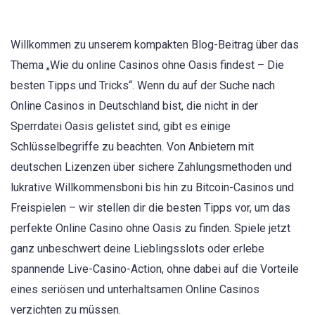
Willkommen zu unserem kompakten Blog-Beitrag über das
Thema „Wie du online Casinos ohne Oasis findest – Die
besten Tipps und Tricks“. Wenn du auf der Suche nach
Online Casinos in Deutschland bist, die nicht in der
Sperrdatei Oasis gelistet sind, gibt es einige
Schlüsselbegriffe zu beachten. Von Anbietern mit
deutschen Lizenzen über sichere Zahlungsmethoden und
lukrative Willkommensboni bis hin zu Bitcoin-Casinos und
Freispielen – wir stellen dir die besten Tipps vor, um das
perfekte Online Casino ohne Oasis zu finden. Spiele jetzt
ganz unbeschwert deine Lieblingsslots oder erlebe
spannende Live-Casino-Action, ohne dabei auf die Vorteile
eines seriösen und unterhaltsamen Online Casinos
verzichten zu müssen.