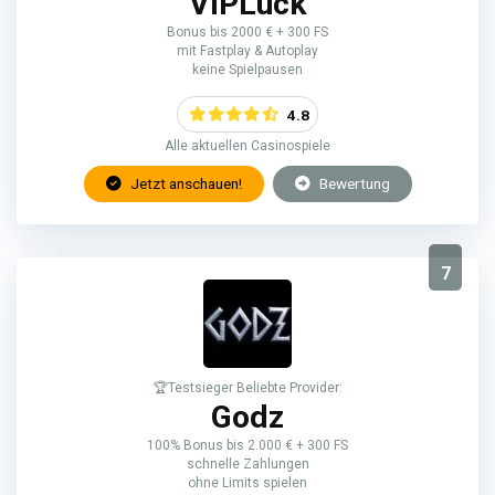
VIPLuck
Bonus bis 2000 € + 300 FS
mit Fastplay & Autoplay
keine Spielpausen
4.8
Alle aktuellen Casinospiele
Jetzt anschauen!
Bewertung
7
🏆Testsieger Beliebte Provider:
Godz
100% Bonus bis 2.000 € + 300 FS
schnelle Zahlungen
ohne Limits spielen