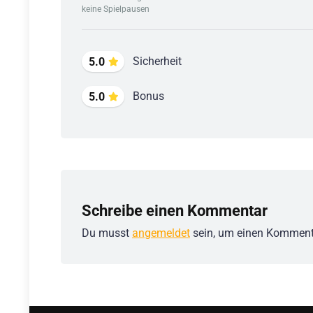
keine Spielpausen
Sicherheit
5.0
Bonus
5.0
Schreibe einen Kommentar
Du musst
angemeldet
sein, um einen Komment