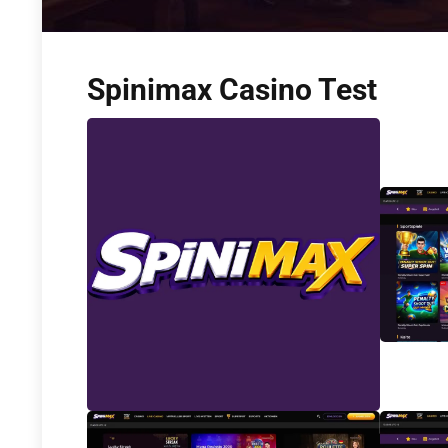
Spinimax Casino Test