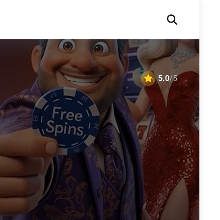
5.0
/5