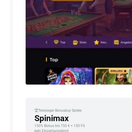
🏆Testsieger Bonusbuy Spiele:
Spinimax
150% Bonus bis 750 € + 150 FS
kein Einzahlungslimit