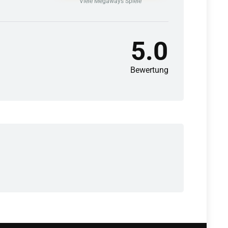
Viele Megaways Spiele
5.0
Bewertung