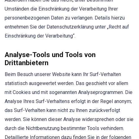
Umständen die Einschränkung der Verarbeitung Ihrer
personenbezogenen Daten zu verlangen. Details hierzu
entnehmen Sie der Datenschutzerklärung unter „Recht auf
Einschränkung der Verarbeitung“.
Analyse-Tools und Tools von
Drittanbietern
Beim Besuch unserer Website kann Ihr Surf-Verhalten
statistisch ausgewertet werden. Das geschieht vor allem
mit Cookies und mit sogenannten Analyseprogrammen. Die
Analyse Ihres Surf-Verhaltens erfolgt in der Regel anonym;
das Surf-Verhalten kann nicht zu Ihnen zurückverfolgt
werden. Sie können dieser Analyse widersprechen oder sie
durch die Nichtbenutzung bestimmter Tools verhindern.
Detaillierte Informationen dazu finden Sie in der folgenden