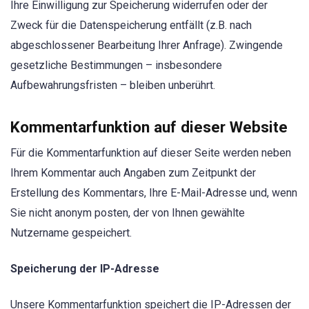
Ihre Einwilligung zur Speicherung widerrufen oder der
Zweck für die Datenspeicherung entfällt (z.B. nach
abgeschlossener Bearbeitung Ihrer Anfrage). Zwingende
gesetzliche Bestimmungen – insbesondere
Aufbewahrungsfristen – bleiben unberührt.
Kommentarfunktion auf dieser Website
Für die Kommentarfunktion auf dieser Seite werden neben
Ihrem Kommentar auch Angaben zum Zeitpunkt der
Erstellung des Kommentars, Ihre E-Mail-Adresse und, wenn
Sie nicht anonym posten, der von Ihnen gewählte
Nutzername gespeichert.
Speicherung der IP-Adresse
Unsere Kommentarfunktion speichert die IP-Adressen der