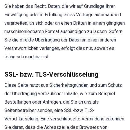
Sie haben das Recht, Daten, die wir auf Grundlage Ihrer
Einwilligung oder in Erfüllung eines Vertrags automatisiert
verarbeiten, an sich oder an einen Dritten in einem gängigen,
maschinenlesbaren Format aushändigen zu lassen. Sofern
Sie die direkte Übertragung der Daten an einen anderen
Verantwortlichen verlangen, erfolgt dies nur, soweit es
technisch machbar ist.
SSL- bzw. TLS-Verschlüsselung
Diese Seite nutzt aus Sicherheitsgründen und zum Schutz
der Übertragung vertraulicher Inhalte, wie zum Beispiel
Bestellungen oder Anfragen, die Sie an uns als
Seitenbetreiber senden, eine SSL-bzw. TLS-
Verschlüsselung. Eine verschlüsselte Verbindung erkennen
Sie daran, dass die Adresszeile des Browsers von