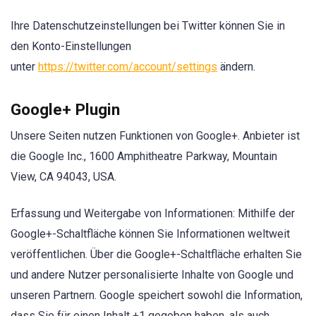
Ihre Datenschutzeinstellungen bei Twitter können Sie in
den Konto-Einstellungen
unter
https://twitter.com/account/settings
ändern.
Google+ Plugin
Unsere Seiten nutzen Funktionen von Google+. Anbieter ist
die Google Inc., 1600 Amphitheatre Parkway, Mountain
View, CA 94043, USA.
Erfassung und Weitergabe von Informationen: Mithilfe der
Google+-Schaltfläche können Sie Informationen weltweit
veröffentlichen. Über die Google+-Schaltfläche erhalten Sie
und andere Nutzer personalisierte Inhalte von Google und
unseren Partnern. Google speichert sowohl die Information,
dass Sie für einen Inhalt +1 gegeben haben, als auch