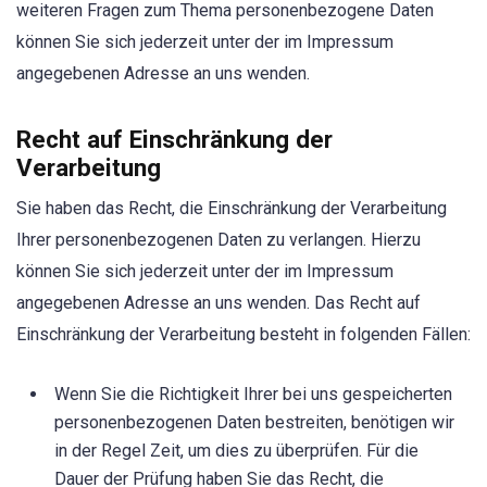
weiteren Fragen zum Thema personenbezogene Daten
können Sie sich jederzeit unter der im Impressum
angegebenen Adresse an uns wenden.
Recht auf Einschränkung der
Verarbeitung
Sie haben das Recht, die Einschränkung der Verarbeitung
Ihrer personenbezogenen Daten zu verlangen. Hierzu
können Sie sich jederzeit unter der im Impressum
angegebenen Adresse an uns wenden. Das Recht auf
Einschränkung der Verarbeitung besteht in folgenden Fällen:
Wenn Sie die Richtigkeit Ihrer bei uns gespeicherten
personenbezogenen Daten bestreiten, benötigen wir
in der Regel Zeit, um dies zu überprüfen. Für die
Dauer der Prüfung haben Sie das Recht, die