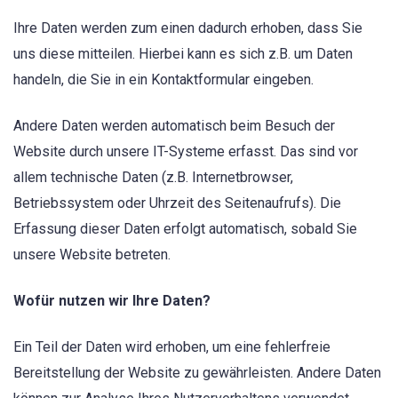
Ihre Daten werden zum einen dadurch erhoben, dass Sie
uns diese mitteilen. Hierbei kann es sich z.B. um Daten
handeln, die Sie in ein Kontaktformular eingeben.
Andere Daten werden automatisch beim Besuch der
Website durch unsere IT-Systeme erfasst. Das sind vor
allem technische Daten (z.B. Internetbrowser,
Betriebssystem oder Uhrzeit des Seitenaufrufs). Die
Erfassung dieser Daten erfolgt automatisch, sobald Sie
unsere Website betreten.
Wofür nutzen wir Ihre Daten?
Ein Teil der Daten wird erhoben, um eine fehlerfreie
Bereitstellung der Website zu gewährleisten. Andere Daten