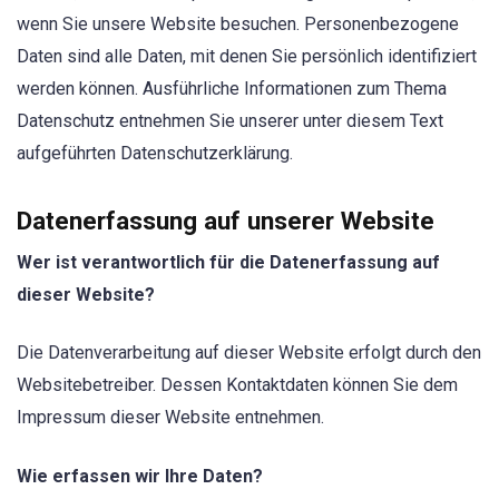
wenn Sie unsere Website besuchen. Personenbezogene
Daten sind alle Daten, mit denen Sie persönlich identifiziert
werden können. Ausführliche Informationen zum Thema
Datenschutz entnehmen Sie unserer unter diesem Text
aufgeführten Datenschutzerklärung.
Datenerfassung auf unserer Website
Wer ist verantwortlich für die Datenerfassung auf
dieser Website?
Die Datenverarbeitung auf dieser Website erfolgt durch den
Websitebetreiber. Dessen Kontaktdaten können Sie dem
Impressum dieser Website entnehmen.
Wie erfassen wir Ihre Daten?