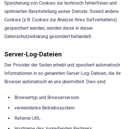
Speicherung von Cookies zur technisch fehlerfreien und
optimierten Bereitstellung seiner Dienste. Soweit andere
Cookies (z.B. Cookies zur Analyse Ihres Surfverhaltens)
gespeichert werden, werden diese in dieser
Datenschutzerklärung gesondert behandelt.
Server-Log-Dateien
Der Provider der Seiten erhebt und speichert automatisch
Informationen in so genannten Server-Log-Dateien, die Ihr
Browser automatisch an uns übermittelt. Dies sind:
Browsertyp und Browserversion
verwendetes Betriebssystem
Referrer URL
Hostname des zugreifenden Rechners