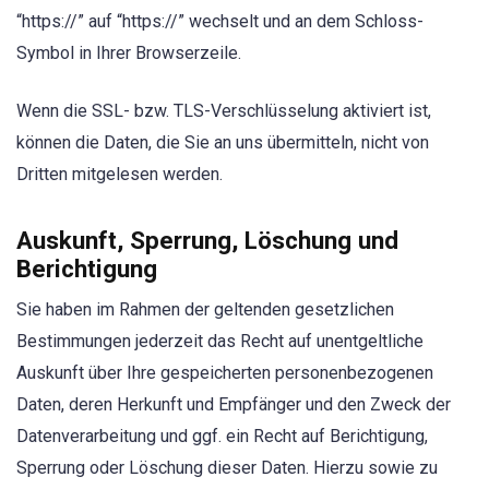
“https://” auf “https://” wechselt und an dem Schloss-
Symbol in Ihrer Browserzeile.
Wenn die SSL- bzw. TLS-Verschlüsselung aktiviert ist,
können die Daten, die Sie an uns übermitteln, nicht von
Dritten mitgelesen werden.
Auskunft, Sperrung, Löschung und
Berichtigung
Sie haben im Rahmen der geltenden gesetzlichen
Bestimmungen jederzeit das Recht auf unentgeltliche
Auskunft über Ihre gespeicherten personenbezogenen
Daten, deren Herkunft und Empfänger und den Zweck der
Datenverarbeitung und ggf. ein Recht auf Berichtigung,
Sperrung oder Löschung dieser Daten. Hierzu sowie zu