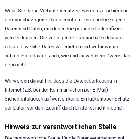
Wenn Sie diese Website benutzen, werden verschiedene
personenbezogene Daten erhoben. Personenbezogene
Daten sind Daten, mit denen Sie persönlich identifiziert
werden können. Die vorliegende Datenschutzerklärung
erläutert, welche Daten wir erheben und wofür wir sie
nutzen. Sie erläutert auch, wie und zu welchem Zweck das
geschieht.
Wir weisen darauf hin, dass die Datenübertragung im
Internet (z.B. bei der Kommunikation per E-Mail)
Sicherheitslücken aufweisen kann. Ein lückenloser Schutz
der Daten vor dem Zugriff durch Dritte ist nicht möglich.
Hinweis zur verantwortlichen Stelle
Die verantwortliche Stelle für die Datenverarbeitung auf