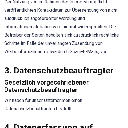
Der Nutzung von im Rahmen der Impressumspflicht
veröffentlichten Kontaktdaten zur Übersendung von nicht
ausdrücklich angeforderter Werbung und
Informationsmaterialien wird hiermit widersprochen. Die
Betreiber der Seiten behalten sich ausdrücklich rechtliche
Schritte im Falle der unverlangten Zusendung von
Werbeinformationen, etwa durch Spam-E-Mails, vor.
3. Datenschutzbeauftragter
Gesetzlich vorgeschriebener
Datenschutzbeauftragter
Wir haben für unser Unternehmen einen
Datenschutzbeauftragten bestellt.
4. Datenerfassung auf