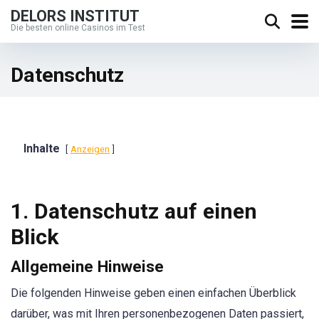
DELORS INSTITUT
Die besten online Casinos im Test
Datenschutz
Inhalte
Anzeigen
1. Datenschutz auf einen
Blick
Allgemeine Hinweise
Die folgenden Hinweise geben einen einfachen Überblick
darüber, was mit Ihren personenbezogenen Daten passiert,