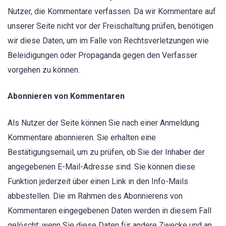
Nutzer, die Kommentare verfassen. Da wir Kommentare auf
unserer Seite nicht vor der Freischaltung prüfen, benötigen
wir diese Daten, um im Falle von Rechtsverletzungen wie
Beleidigungen oder Propaganda gegen den Verfasser
vorgehen zu können.
Abonnieren von Kommentaren
Als Nutzer der Seite können Sie nach einer Anmeldung
Kommentare abonnieren. Sie erhalten eine
Bestätigungsemail, um zu prüfen, ob Sie der Inhaber der
angegebenen E-Mail-Adresse sind. Sie können diese
Funktion jederzeit über einen Link in den Info-Mails
abbestellen. Die im Rahmen des Abonnierens von
Kommentaren eingegebenen Daten werden in diesem Fall
gelöscht; wenn Sie diese Daten für andere Zwecke und an