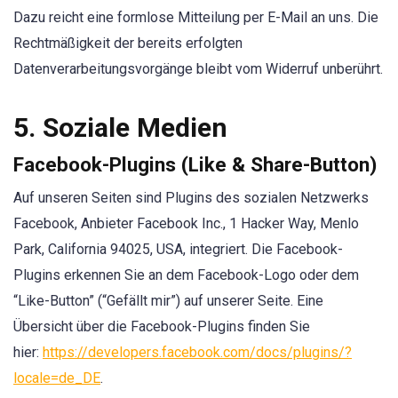
Dazu reicht eine formlose Mitteilung per E-Mail an uns. Die
Rechtmäßigkeit der bereits erfolgten
Datenverarbeitungsvorgänge bleibt vom Widerruf unberührt.
5. Soziale Medien
Facebook-Plugins (Like & Share-Button)
Auf unseren Seiten sind Plugins des sozialen Netzwerks
Facebook, Anbieter Facebook Inc., 1 Hacker Way, Menlo
Park, California 94025, USA, integriert. Die Facebook-
Plugins erkennen Sie an dem Facebook-Logo oder dem
“Like-Button” (“Gefällt mir”) auf unserer Seite. Eine
Übersicht über die Facebook-Plugins finden Sie
hier:
https://developers.facebook.com/docs/plugins/?
locale=de_DE
.