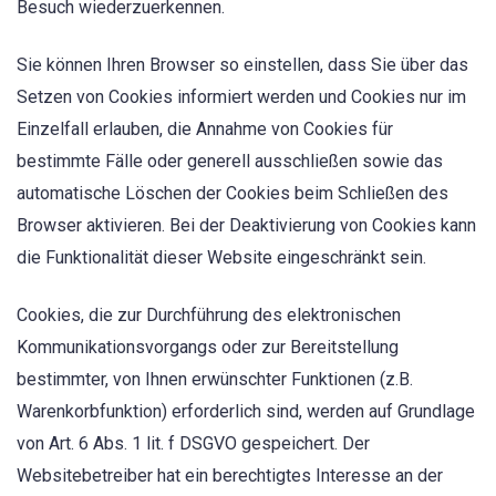
Besuch wiederzuerkennen.
Sie können Ihren Browser so einstellen, dass Sie über das
Setzen von Cookies informiert werden und Cookies nur im
Einzelfall erlauben, die Annahme von Cookies für
bestimmte Fälle oder generell ausschließen sowie das
automatische Löschen der Cookies beim Schließen des
Browser aktivieren. Bei der Deaktivierung von Cookies kann
die Funktionalität dieser Website eingeschränkt sein.
Cookies, die zur Durchführung des elektronischen
Kommunikationsvorgangs oder zur Bereitstellung
bestimmter, von Ihnen erwünschter Funktionen (z.B.
Warenkorbfunktion) erforderlich sind, werden auf Grundlage
von Art. 6 Abs. 1 lit. f DSGVO gespeichert. Der
Websitebetreiber hat ein berechtigtes Interesse an der