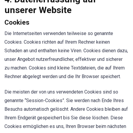
unserer Website
Cookies
Die Internetseiten verwenden teilweise so genannte
Cookies. Cookies richten auf Ihrem Rechner keinen
Schaden an und enthalten keine Viren. Cookies dienen dazu,
unser Angebot nutzerfreundlicher, effektiver und sicherer
zu machen. Cookies sind kleine Textdateien, die auf Ihrem
Rechner abgelegt werden und die Ihr Browser speichert.
Die meisten der von uns verwendeten Cookies sind so
genannte “Session-Cookies”. Sie werden nach Ende Ihres
Besuchs automatisch gelöscht. Andere Cookies bleiben auf
Ihrem Endgerät gespeichert bis Sie diese löschen. Diese
Cookies ermöglichen es uns, Ihren Browser beim nächsten