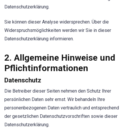
Datenschutzerklärung.
Sie können dieser Analyse widersprechen. Über die
Widerspruchsmöglichkeiten werden wir Sie in dieser
Datenschutzerklärung informieren.
2. Allgemeine Hinweise und
Pflichtinformationen
Datenschutz
Die Betreiber dieser Seiten nehmen den Schutz Ihrer
persönlichen Daten sehr ernst. Wir behandeln Ihre
personenbezogenen Daten vertraulich und entsprechend
der gesetzlichen Datenschutzvorschriften sowie dieser
Datenschutzerklärung.