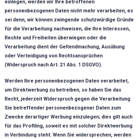
einlegen, werden wir Ihre betroffenen
personenbezogenen Daten nicht mehr verarbeiten, es
sei denn, wir können zwingende schutzwürdige Gründe
für die Verarbeitung nachweisen, die Ihre Interessen,
Rechte und Freiheiten überwiegen oder die
Verarbeitung dient der Geltendmachung, Ausübung
oder Verteidigung von Rechtsansprüchen
(Widerspruch nach Art. 21 Abs. 1 DSGVO).
Werden Ihre personenbezogenen Daten verarbeitet,
um Direktwerbung zu betreiben, so haben Sie das
Recht, jederzeit Widerspruch gegen die Verarbeitung
Sie betreffender personenbezogener Daten zum
Zwecke derartiger Werbung einzulegen; dies gilt auch
für das Profiling, soweit es mit solcher Direktwerbung
in Verbindung steht. Wenn Sie widersprechen, werden