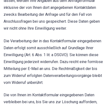
lassen, werden Ihre Angaben aus dem Anfrageformular
inklusive der von Ihnen dort angegebenen Kontaktdaten
zwecks Bearbeitung der Anfrage und für den Fall von
Anschlussfragen bei uns gespeichert. Diese Daten geben
wir nicht ohne Ihre Einwilligung weiter.
Die Verarbeitung der in das Kontaktformular eingegebenen
Daten erfolgt somit ausschließlich auf Grundlage Ihrer
Einwilligung (Art. 6 Abs. 1 lit. a DSGVO). Sie können diese
Einwilligung jederzeit widerrufen. Dazu reicht eine formlose
Mitteilung per E-Mail an uns. Die Rechtmäßigkeit der bis
zum Widerruf erfolgten Datenverarbeitungsvorgänge bleibt
vom Widerruf unberührt.
Die von Ihnen im Kontaktformular eingegebenen Daten
verbleiben bei uns, bis Sie uns zur Löschung auffordern,