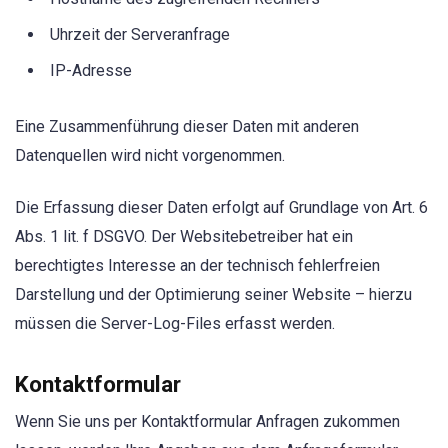
Uhrzeit der Serveranfrage
IP-Adresse
Eine Zusammenführung dieser Daten mit anderen
Datenquellen wird nicht vorgenommen.
Die Erfassung dieser Daten erfolgt auf Grundlage von Art. 6
Abs. 1 lit. f DSGVO. Der Websitebetreiber hat ein
berechtigtes Interesse an der technisch fehlerfreien
Darstellung und der Optimierung seiner Website – hierzu
müssen die Server-Log-Files erfasst werden.
Kontaktformular
Wenn Sie uns per Kontaktformular Anfragen zukommen