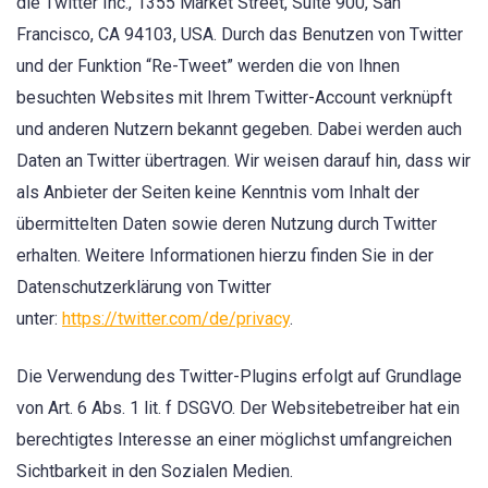
die Twitter Inc., 1355 Market Street, Suite 900, San
Francisco, CA 94103, USA. Durch das Benutzen von Twitter
und der Funktion “Re-Tweet” werden die von Ihnen
besuchten Websites mit Ihrem Twitter-Account verknüpft
und anderen Nutzern bekannt gegeben. Dabei werden auch
Daten an Twitter übertragen. Wir weisen darauf hin, dass wir
als Anbieter der Seiten keine Kenntnis vom Inhalt der
übermittelten Daten sowie deren Nutzung durch Twitter
erhalten. Weitere Informationen hierzu finden Sie in der
Datenschutzerklärung von Twitter
unter:
https://twitter.com/de/privacy
.
Die Verwendung des Twitter-Plugins erfolgt auf Grundlage
von Art. 6 Abs. 1 lit. f DSGVO. Der Websitebetreiber hat ein
berechtigtes Interesse an einer möglichst umfangreichen
Sichtbarkeit in den Sozialen Medien.