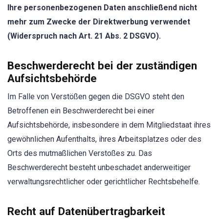
Ihre personenbezogenen Daten anschließend nicht
mehr zum Zwecke der Direktwerbung verwendet
(Widerspruch nach Art. 21 Abs. 2 DSGVO).
Beschwerderecht bei der zuständigen
Aufsichtsbehörde
Im Falle von Verstößen gegen die DSGVO steht den
Betroffenen ein Beschwerderecht bei einer
Aufsichtsbehörde, insbesondere in dem Mitgliedstaat ihres
gewöhnlichen Aufenthalts, ihres Arbeitsplatzes oder des
Orts des mutmaßlichen Verstoßes zu. Das
Beschwerderecht besteht unbeschadet anderweitiger
verwaltungsrechtlicher oder gerichtlicher Rechtsbehelfe.
Recht auf Datenübertragbarkeit