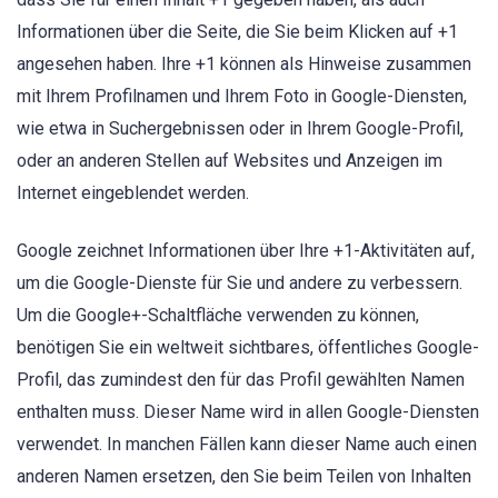
Informationen über die Seite, die Sie beim Klicken auf +1
angesehen haben. Ihre +1 können als Hinweise zusammen
mit Ihrem Profilnamen und Ihrem Foto in Google-Diensten,
wie etwa in Suchergebnissen oder in Ihrem Google-Profil,
oder an anderen Stellen auf Websites und Anzeigen im
Internet eingeblendet werden.
Google zeichnet Informationen über Ihre +1-Aktivitäten auf,
um die Google-Dienste für Sie und andere zu verbessern.
Um die Google+-Schaltfläche verwenden zu können,
benötigen Sie ein weltweit sichtbares, öffentliches Google-
Profil, das zumindest den für das Profil gewählten Namen
enthalten muss. Dieser Name wird in allen Google-Diensten
verwendet. In manchen Fällen kann dieser Name auch einen
anderen Namen ersetzen, den Sie beim Teilen von Inhalten