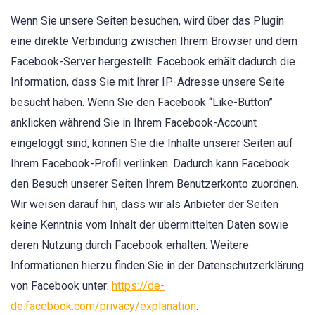
Wenn Sie unsere Seiten besuchen, wird über das Plugin
eine direkte Verbindung zwischen Ihrem Browser und dem
Facebook-Server hergestellt. Facebook erhält dadurch die
Information, dass Sie mit Ihrer IP-Adresse unsere Seite
besucht haben. Wenn Sie den Facebook “Like-Button”
anklicken während Sie in Ihrem Facebook-Account
eingeloggt sind, können Sie die Inhalte unserer Seiten auf
Ihrem Facebook-Profil verlinken. Dadurch kann Facebook
den Besuch unserer Seiten Ihrem Benutzerkonto zuordnen.
Wir weisen darauf hin, dass wir als Anbieter der Seiten
keine Kenntnis vom Inhalt der übermittelten Daten sowie
deren Nutzung durch Facebook erhalten. Weitere
Informationen hierzu finden Sie in der Datenschutzerklärung
von Facebook unter:
https://de-
de.facebook.com/privacy/explanation
.