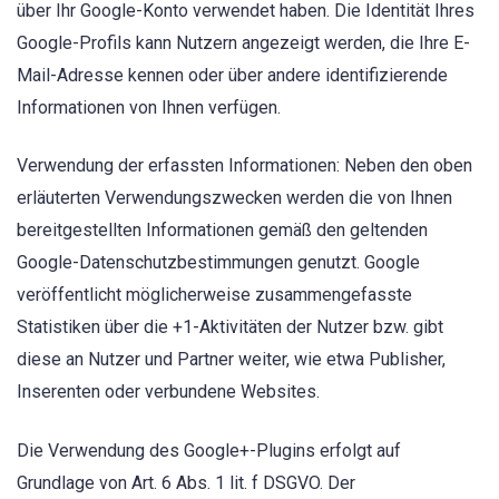
über Ihr Google-Konto verwendet haben. Die Identität Ihres
Google-Profils kann Nutzern angezeigt werden, die Ihre E-
Mail-Adresse kennen oder über andere identifizierende
Informationen von Ihnen verfügen.
Verwendung der erfassten Informationen: Neben den oben
erläuterten Verwendungszwecken werden die von Ihnen
bereitgestellten Informationen gemäß den geltenden
Google-Datenschutzbestimmungen genutzt. Google
veröffentlicht möglicherweise zusammengefasste
Statistiken über die +1-Aktivitäten der Nutzer bzw. gibt
diese an Nutzer und Partner weiter, wie etwa Publisher,
Inserenten oder verbundene Websites.
Die Verwendung des Google+-Plugins erfolgt auf
Grundlage von Art. 6 Abs. 1 lit. f DSGVO. Der