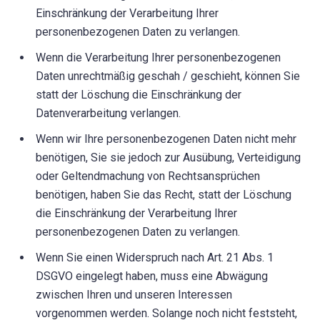
Einschränkung der Verarbeitung Ihrer
personenbezogenen Daten zu verlangen.
Wenn die Verarbeitung Ihrer personenbezogenen
Daten unrechtmäßig geschah / geschieht, können Sie
statt der Löschung die Einschränkung der
Datenverarbeitung verlangen.
Wenn wir Ihre personenbezogenen Daten nicht mehr
benötigen, Sie sie jedoch zur Ausübung, Verteidigung
oder Geltendmachung von Rechtsansprüchen
benötigen, haben Sie das Recht, statt der Löschung
die Einschränkung der Verarbeitung Ihrer
personenbezogenen Daten zu verlangen.
Wenn Sie einen Widerspruch nach Art. 21 Abs. 1
DSGVO eingelegt haben, muss eine Abwägung
zwischen Ihren und unseren Interessen
vorgenommen werden. Solange noch nicht feststeht,