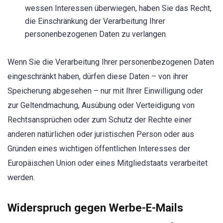
wessen Interessen überwiegen, haben Sie das Recht,
die Einschränkung der Verarbeitung Ihrer
personenbezogenen Daten zu verlangen.
Wenn Sie die Verarbeitung Ihrer personenbezogenen Daten
eingeschränkt haben, dürfen diese Daten – von ihrer
Speicherung abgesehen – nur mit Ihrer Einwilligung oder
zur Geltendmachung, Ausübung oder Verteidigung von
Rechtsansprüchen oder zum Schutz der Rechte einer
anderen natürlichen oder juristischen Person oder aus
Gründen eines wichtigen öffentlichen Interesses der
Europäischen Union oder eines Mitgliedstaats verarbeitet
werden.
Widerspruch gegen Werbe-E-Mails