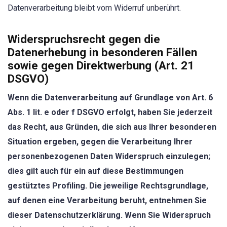
Datenverarbeitung bleibt vom Widerruf unberührt.
Widerspruchsrecht gegen die
Datenerhebung in besonderen Fällen
sowie gegen Direktwerbung (Art. 21
DSGVO)
Wenn die Datenverarbeitung auf Grundlage von Art. 6
Abs. 1 lit. e oder f DSGVO erfolgt, haben Sie jederzeit
das Recht, aus Gründen, die sich aus Ihrer besonderen
Situation ergeben, gegen die Verarbeitung Ihrer
personenbezogenen Daten Widerspruch einzulegen;
dies gilt auch für ein auf diese Bestimmungen
gestütztes Profiling. Die jeweilige Rechtsgrundlage,
auf denen eine Verarbeitung beruht, entnehmen Sie
dieser Datenschutzerklärung. Wenn Sie Widerspruch