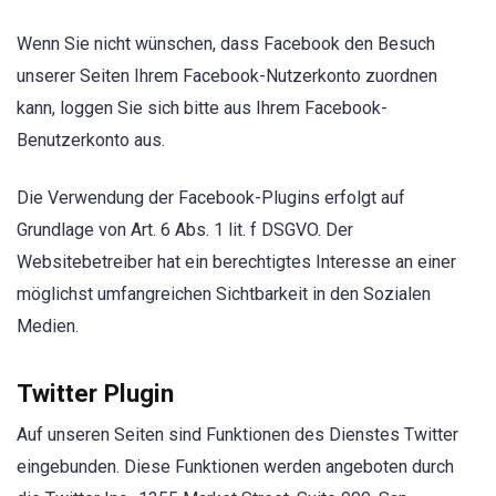
Wenn Sie nicht wünschen, dass Facebook den Besuch
unserer Seiten Ihrem Facebook-Nutzerkonto zuordnen
kann, loggen Sie sich bitte aus Ihrem Facebook-
Benutzerkonto aus.
Die Verwendung der Facebook-Plugins erfolgt auf
Grundlage von Art. 6 Abs. 1 lit. f DSGVO. Der
Websitebetreiber hat ein berechtigtes Interesse an einer
möglichst umfangreichen Sichtbarkeit in den Sozialen
Medien.
Twitter Plugin
Auf unseren Seiten sind Funktionen des Dienstes Twitter
eingebunden. Diese Funktionen werden angeboten durch