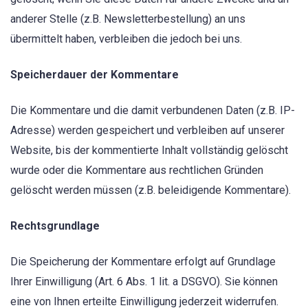
anderer Stelle (z.B. Newsletterbestellung) an uns
übermittelt haben, verbleiben die jedoch bei uns.
Speicherdauer der Kommentare
Die Kommentare und die damit verbundenen Daten (z.B. IP-
Adresse) werden gespeichert und verbleiben auf unserer
Website, bis der kommentierte Inhalt vollständig gelöscht
wurde oder die Kommentare aus rechtlichen Gründen
gelöscht werden müssen (z.B. beleidigende Kommentare).
Rechtsgrundlage
Die Speicherung der Kommentare erfolgt auf Grundlage
Ihrer Einwilligung (Art. 6 Abs. 1 lit. a DSGVO). Sie können
eine von Ihnen erteilte Einwilligung jederzeit widerrufen.