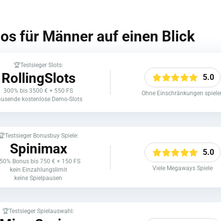
os für Männer auf einen Blick
🏆Testsieger Slots:
RollingSlots
5.0
300% bis 3500 € + 550 FS
Ohne Einschränkungen spiele
ausende kostenlose Demo-Slots
🏆Testsieger Bonusbuy Spiele:
Spinimax
5.0
50% Bonus bis 750 € + 150 FS
Viele Megaways Spiele
kein Einzahlungslimit
keine Spielpausen
🏆Testsieger Spielauswahl: