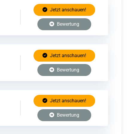
Jetzt anschauen!
Bewertung
Jetzt anschauen!
Bewertung
n
Jetzt anschauen!
Bewertung