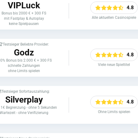
VIPLuck
4.8
Bonus bis 2000 € + 300 FS
Alle aktuellen Casinospiele
mit Fastplay & Autoplay
keine Spielpausen
🏆Testsieger Beliebte Provider:
Godz
4.8
0% Bonus bis 2.000 € + 300 FS
Viele neue Spieltitel
schnelle Zahlungen
ohne Limits spielen
Testsieger Sofortauszahlung:
Silverplay
4.8
 1€ Begrenzung - ohne 5 Sekunden
Ohne Limits spielen
Wartezeit - ohne Verifizierung