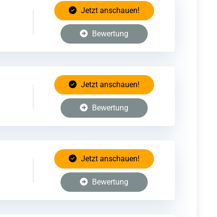
Jetzt anschauen!
Bewertung
Jetzt anschauen!
Bewertung
Jetzt anschauen!
Bewertung