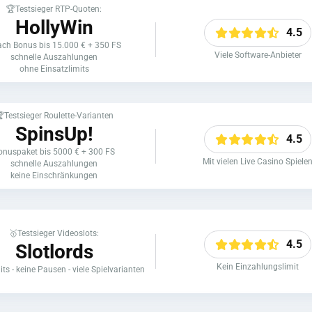
🏆Testsieger RTP-Quoten:
HollyWin
4.5
ach Bonus bis 15.000 € + 350 FS
Viele Software-Anbieter
schnelle Auszahlungen
ohne Einsatzlimits
Testsieger Roulette-Varianten
SpinsUp!
4.5
onuspaket bis 5000 € + 300 FS
Mit vielen Live Casino Spiele
schnelle Auszahlungen
keine Einschränkungen
🥇Testsieger Videoslots:
4.5
Slotlords
Kein Einzahlungslimit
ts - keine Pausen - viele Spielvarianten