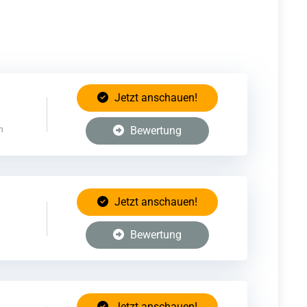
Jetzt anschauen!
Bewertung
n
Jetzt anschauen!
Bewertung
Jetzt anschauen!