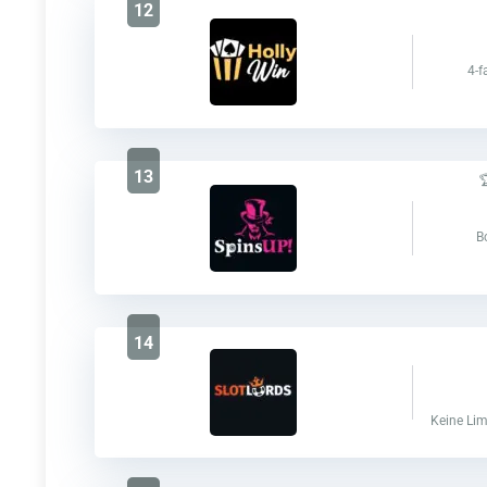
12
4-f
13

B
14
Keine Limi