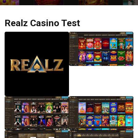
Realz Casino Test