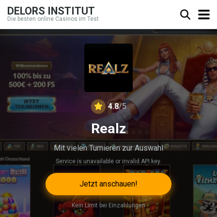
DELORS INSTITUT
Die besten online Casinos im Test
4.8
/5
Realz
Mit vielen Turnieren zur Auswahl
Service is unavailable or invalid API key.
Jetzt anschauen!
Kein Limit bei Einzahlungen