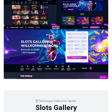
🏆Testsieger Exklusive Spiele:
Slots Gallery