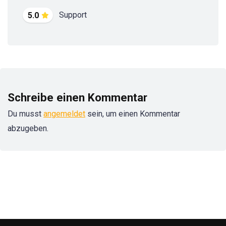
Support
5.0
Schreibe einen Kommentar
Du musst
angemeldet
sein, um einen Kommentar
abzugeben.