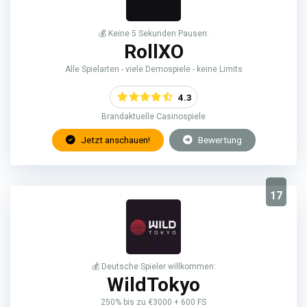
💰 Keine 5 Sekunden Pausen:
RollXO
Alle Spielarten - viele Demospiele - keine Limits
4.3
Brandaktuelle Casinospiele
Jetzt anschauen!
Bewertung
17
💰 Deutsche Spieler willkommen:
WildTokyo
250% bis zu €3000 + 600 FS