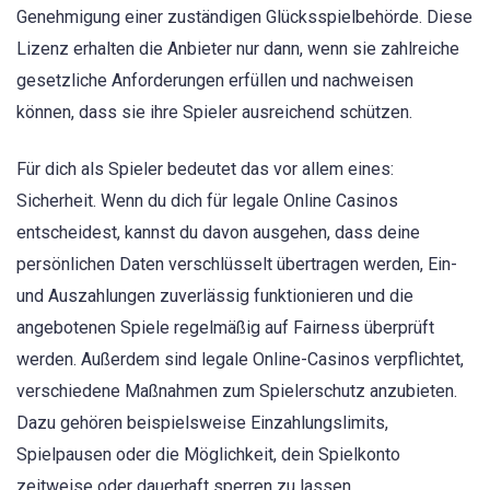
Genehmigung einer zuständigen Glücksspielbehörde. Diese
Lizenz erhalten die Anbieter nur dann, wenn sie zahlreiche
gesetzliche Anforderungen erfüllen und nachweisen
können, dass sie ihre Spieler ausreichend schützen.
Für dich als Spieler bedeutet das vor allem eines:
Sicherheit. Wenn du dich für legale Online Casinos
entscheidest, kannst du davon ausgehen, dass deine
persönlichen Daten verschlüsselt übertragen werden, Ein-
und Auszahlungen zuverlässig funktionieren und die
angebotenen Spiele regelmäßig auf Fairness überprüft
werden. Außerdem sind legale Online-Casinos verpflichtet,
verschiedene Maßnahmen zum Spielerschutz anzubieten.
Dazu gehören beispielsweise Einzahlungslimits,
Spielpausen oder die Möglichkeit, dein Spielkonto
zeitweise oder dauerhaft sperren zu lassen.