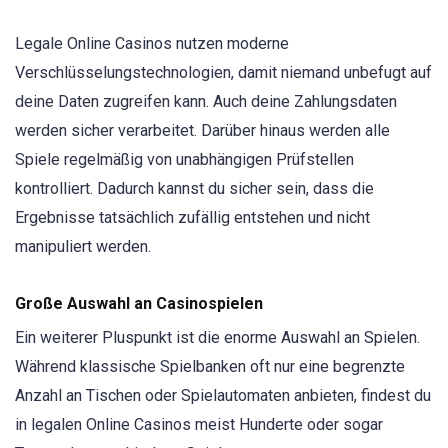
Legale Online Casinos nutzen moderne
Verschlüsselungstechnologien, damit niemand unbefugt auf
deine Daten zugreifen kann. Auch deine Zahlungsdaten
werden sicher verarbeitet. Darüber hinaus werden alle
Spiele regelmäßig von unabhängigen Prüfstellen
kontrolliert. Dadurch kannst du sicher sein, dass die
Ergebnisse tatsächlich zufällig entstehen und nicht
manipuliert werden.
Große Auswahl an Casinospielen
Ein weiterer Pluspunkt ist die enorme Auswahl an Spielen.
Während klassische Spielbanken oft nur eine begrenzte
Anzahl an Tischen oder Spielautomaten anbieten, findest du
in legalen Online Casinos meist Hunderte oder sogar