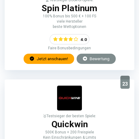
🏆Testsieger Book-of-Spiele:
Spin Platinum
100% Bonus bis 500 € + 100 FS
viele Hersteller
beste Wettoptionen
4.0
Faire Bonusbedingungen
Jetzt anschauen!
Bewertung
23
🥈Testsieger der besten Spiele:
Quickwin
500€ Bonus + 200 Freispiele
Kein Einschränkungen & Limits