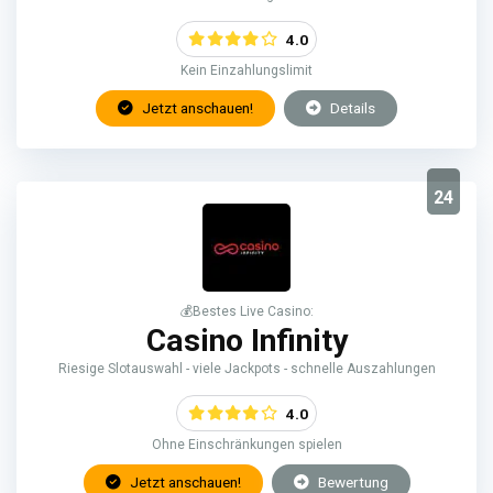
4.0
Kein Einzahlungslimit
Jetzt anschauen!
Details
24
💰Bestes Live Casino:
Casino Infinity
Riesige Slotauswahl - viele Jackpots - schnelle Auszahlungen
4.0
Ohne Einschränkungen spielen
Jetzt anschauen!
Bewertung