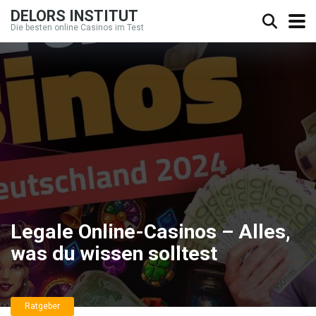
DELORS INSTITUT
Die besten online Casinos im Test
Legale Online-Casinos – Alles,
was du wissen solltest
Ratgeber