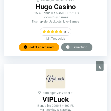
🏆Testsieger: Tägliche Boni:
Hugo Casino
325 % Bonus bis 5.450 € + 275 FS
Bonus Buy Games
Tischspiele, Jackpots, Live Games
5.0
Mit Treueclub
Jetzt anschauen!
Bewertung
6
🏆Testsieger VIP-Vorteile:
VIPLuck
Bonus bis 2000 € + 300 FS
mit Fastplay & Autoplay