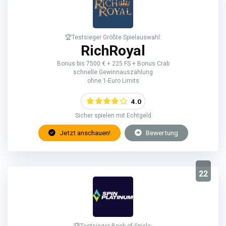
🏆Testsieger Größte Spielauswahl:
RichRoyal
Bonus bis 7500 € + 225 FS + Bonus Crab
schnelle Gewinnauszahlung
ohne 1-Euro Limits
4.0
Sicher spielen mit Echtgeld
Jetzt anschauen!
Bewertung
22