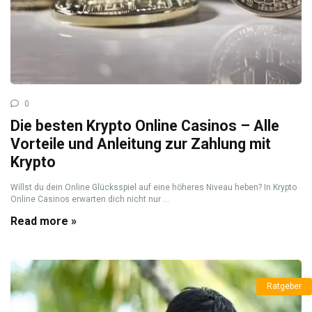
0
Die besten Krypto Online Casinos – Alle
Vorteile und Anleitung zur Zahlung mit
Krypto
Willst du dein Online Glücksspiel auf eine höheres Niveau heben? In Krypto
Online Casinos erwarten dich nicht nur ...
Read more »
Ratgeber