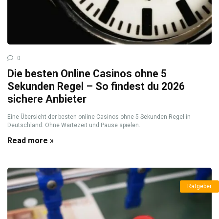
0
Die besten Online Casinos ohne 5
Sekunden Regel – So findest du 2026
sichere Anbieter
Eine Übersicht der besten online Casinos ohne 5 Sekunden Regel in
Deutschland: Ohne Wartezeit und Pause spielen.
Read more »
Ratgeber