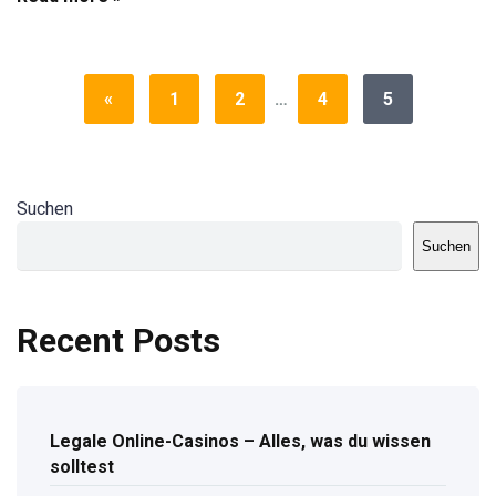
«
1
2
…
4
5
Suchen
Suchen
Recent Posts
Legale Online-Casinos – Alles, was du wissen
solltest