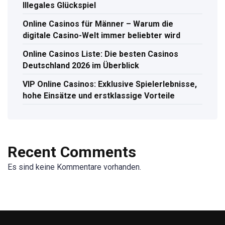
Illegales Glückspiel
Online Casinos für Männer – Warum die
digitale Casino-Welt immer beliebter wird
Online Casinos Liste: Die besten Casinos
Deutschland 2026 im Überblick
VIP Online Casinos: Exklusive Spielerlebnisse,
hohe Einsätze und erstklassige Vorteile
Recent Comments
Es sind keine Kommentare vorhanden.