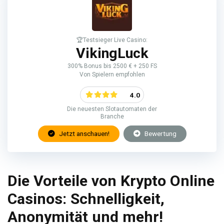
🏆Testsieger Live Casino:
VikingLuck
300% Bonus bis 2500 € + 250 FS
Von Spielern empfohlen
4.0
Die neuesten Slotautomaten der
Branche
Jetzt anschauen!
Bewertung
Die Vorteile von Krypto Online
Casinos: Schnelligkeit,
Anonymität und mehr!