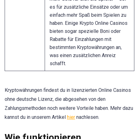
es für zusätzliche Einsätze oder um
einfach mehr Spaß beim Spielen zu
haben. Einige Krypto Online Casinos
bieten sogar spezielle Boni oder
Rabatte für Einzahlungen mit
bestimmten Kryptowährungen an,
was einen zusätzlichen Anreiz
schafft.
Kryptowährungen findest du in lizenzierten Online Casinos
ohne deutsche Lizenz, die abgesehen von den
Zahlungsmethoden noch weitere Vorteile haben. Mehr dazu
kannst du in unserem Artikel
hier
nachlesen.
Wie funktionieren