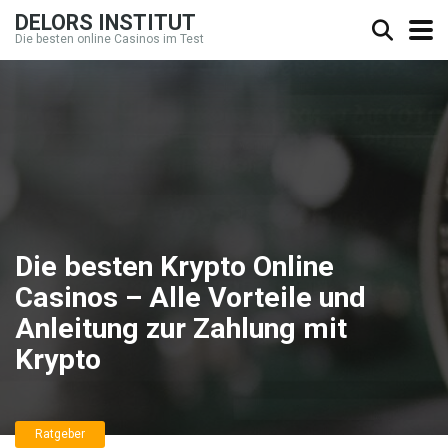
DELORS INSTITUT
Die besten online Casinos im Test
Die besten Krypto Online
Casinos – Alle Vorteile und
Anleitung zur Zahlung mit
Krypto
Ratgeber