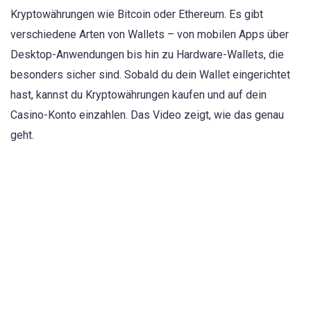
Kryptowährungen wie Bitcoin oder Ethereum. Es gibt
verschiedene Arten von Wallets – von mobilen Apps über
Desktop-Anwendungen bis hin zu Hardware-Wallets, die
besonders sicher sind. Sobald du dein Wallet eingerichtet
hast, kannst du Kryptowährungen kaufen und auf dein
Casino-Konto einzahlen. Das Video zeigt, wie das genau
geht.