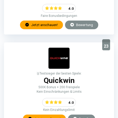
4.0
Faire Bonusbedingungen
Jetzt anschauen!
Bewertung
23
🥈Testsieger der besten Spiele:
Quickwin
500€ Bonus + 200 Freispiele
Kein Einschränkungen & Limits
4.0
Kein Einzahlungslimit