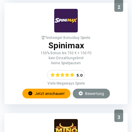
2
🏆Testsieger Bonusbuy Spiele:
Spinimax
150% Bonus bis 750 € + 150 FS
kein Einzahlungslimit
keine Spielpausen
5.0
Viele Megaways Spiele
Jetzt anschauen!
Bewertung
3