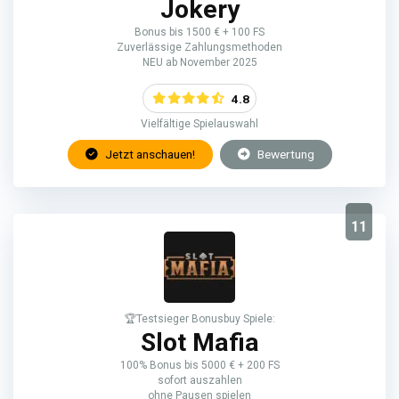
Jokery
Bonus bis 1500 € + 100 FS
Zuverlässige Zahlungsmethoden
NEU ab November 2025
4.8
Vielfältige Spielauswahl
Jetzt anschauen!
Bewertung
11
🏆Testsieger Bonusbuy Spiele:
Slot Mafia
100% Bonus bis 5000 € + 200 FS
sofort auszahlen
ohne Pausen spielen