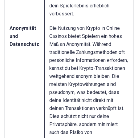
dein Spielerlebnis erheblich
verbessert.
Anonymität
Die Nutzung von Krypto in Online
und
Casinos bietet Spielern ein hohes
Datenschutz
Maß an Anonymität. Während
traditionelle Zahlungsmethoden oft
persönliche Informationen erfordern,
kannst du bei Krypto-Transaktionen
weitgehend anonym bleiben. Die
meisten Kryptowährungen sind
pseudonym, was bedeutet, dass
deine Identität nicht direkt mit
deinen Transaktionen verknüpft ist.
Dies schützt nicht nur deine
Privatsphäre, sondern minimiert
auch das Risiko von