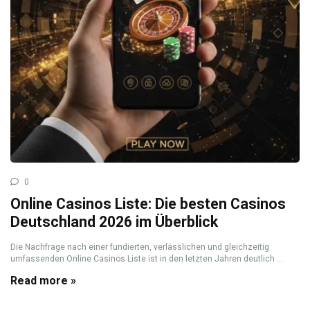
0
Online Casinos Liste: Die besten Casinos
Deutschland 2026 im Überblick
Die Nachfrage nach einer fundierten, verlässlichen und gleichzeitig
umfassenden Online Casinos Liste ist in den letzten Jahren deutlich ...
Read more »