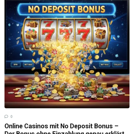
0
Online Casinos mit No Deposit Bonus –
Der Bonus ohne Einzahlung genau erklärt