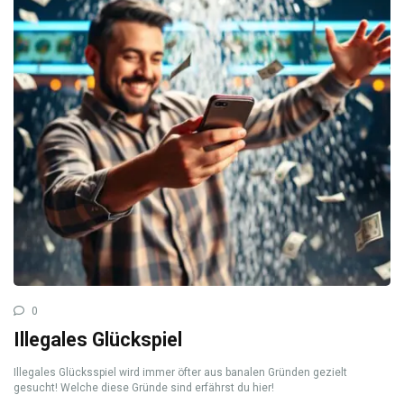
0
Illegales Glückspiel
Illegales Glücksspiel wird immer öfter aus banalen Gründen gezielt
gesucht! Welche diese Gründe sind erfährst du hier!