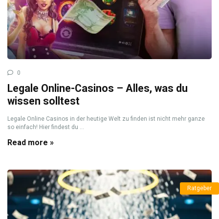
0
Legale Online-Casinos – Alles, was du
wissen solltest
Legale Online Casinos in der heutige Welt zu finden ist nicht mehr ganze
so einfach! Hier findest du ...
Read more »
Ratgeber