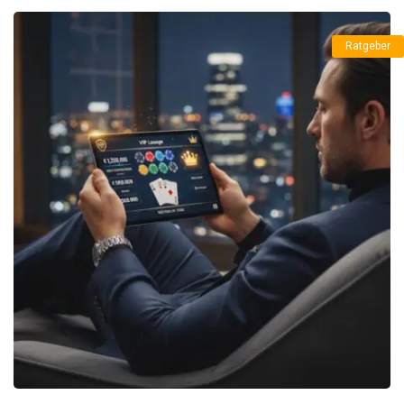
Ratgeber