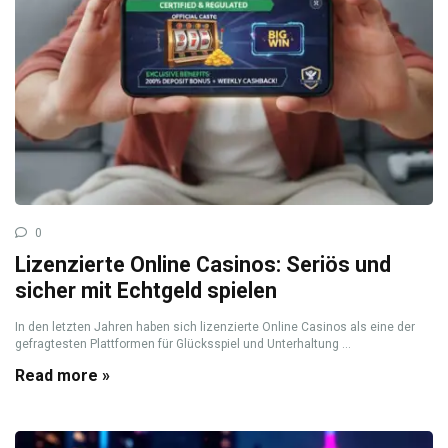
0
Lizenzierte Online Casinos: Seriös und
sicher mit Echtgeld spielen
In den letzten Jahren haben sich lizenzierte Online Casinos als eine der
gefragtesten Plattformen für Glücksspiel und Unterhaltung ...
Read more »