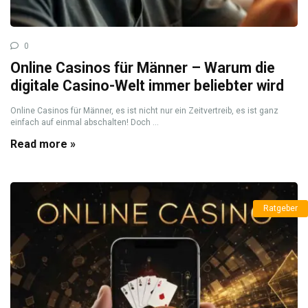
0
Online Casinos für Männer – Warum die
digitale Casino-Welt immer beliebter wird
Online Casinos für Männer, es ist nicht nur ein Zeitvertreib, es ist ganz
einfach auf einmal abschalten! Doch ...
Read more »
Ratgeber