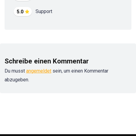
Support
5.0
Schreibe einen Kommentar
Du musst
angemeldet
sein, um einen Kommentar
abzugeben.