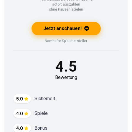
sofort auszahlen
ohne Pausen spielen
Jetzt anschauen!
Namhafte Spielehersteller
4.5
Bewertung
Sicherheit
5.0
Spiele
4.0
Bonus
4.0