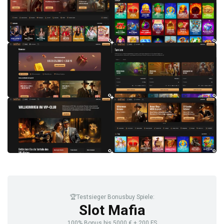
🏆Testsieger Bonusbuy Spiele:
Slot Mafia
100% Bonus bis 5000 € + 200 FS