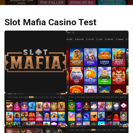
Slot Mafia Casino Test