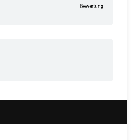
Bewertung