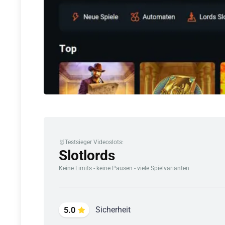
🥇Testsieger Videoslots:
Slotlords
Keine Limits - keine Pausen - viele Spielvarianten
Sicherheit
5.0