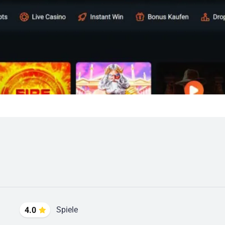
Spiele
4.0