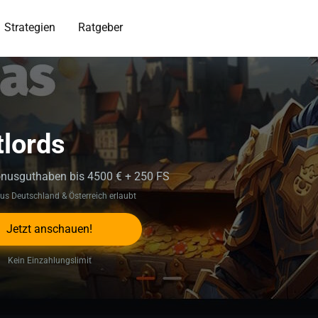
Strategien
Ratgeber
tlords
nusguthaben bis 4500 € + 250 FS
aus Deutschland & Österreich erlaubt
Jetzt anschauen!
Kein Einzahlungslimit