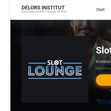
DELORS INSTITUT
Start
Die besten online Casinos im Test
Slo
Kostenlo
Service is 