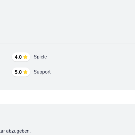
Spiele
4.0
Support
5.0
ar abzugeben.