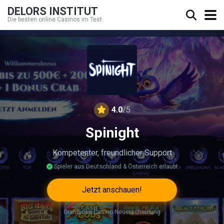
DELORS INSTITUT
Die besten online Casinos im Test
4.0
/5
Spinight
Kompetenter, freundlicher Support
Spieler aus Deutschland & Österreich erlaubt
Jetzt anschauen!
Grandiose Casino Neuerscheinung