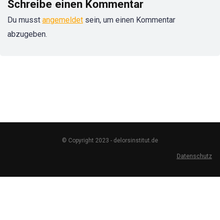
Schreibe einen Kommentar
Du musst
angemeldet
sein, um einen Kommentar
abzugeben.
© Copyright 2023 - delorsinstitut.de
Datenschutz