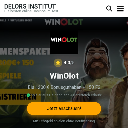
DELORS INSTITUT
Die besten online Casinos im Test
4.0
/5
WinOlot
Bis 1200 € Bonusguthaben + 150 FS
Spieler aus Deutschland & Österreich erlaubt
Jetzt anschauen!
Mit Echtgeld spielen ohne Verifizierung