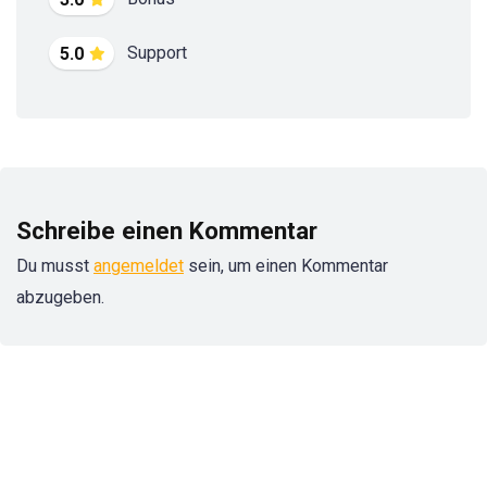
Support
5.0
Schreibe einen Kommentar
Du musst
angemeldet
sein, um einen Kommentar
abzugeben.