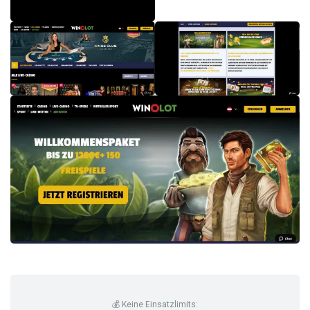
💰 Keine Einsatzlimits: