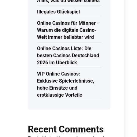
Alles, was du wissen solltest
Illegales Glückspiel
Online Casinos für Männer –
Warum die digitale Casino-
Welt immer beliebter wird
Online Casinos Liste: Die
besten Casinos Deutschland
2026 im Überblick
VIP Online Casinos:
Exklusive Spielerlebnisse,
hohe Einsätze und
erstklassige Vorteile
Recent Comments