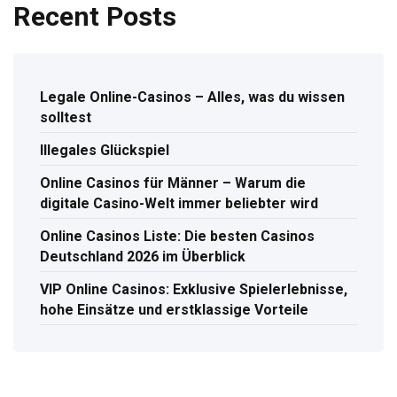
Recent Posts
Legale Online-Casinos – Alles, was du wissen
solltest
Illegales Glückspiel
Online Casinos für Männer – Warum die
digitale Casino-Welt immer beliebter wird
Online Casinos Liste: Die besten Casinos
Deutschland 2026 im Überblick
VIP Online Casinos: Exklusive Spielerlebnisse,
hohe Einsätze und erstklassige Vorteile