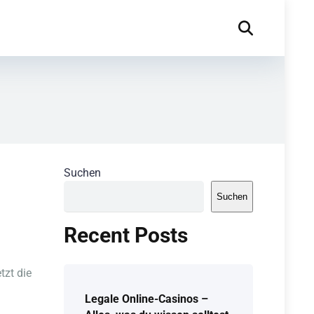
Suchen
Suchen
Recent Posts
tzt die
Legale Online-Casinos –