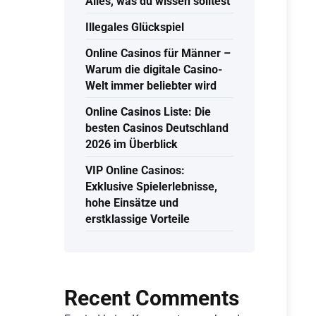
Alles, was du wissen solltest
Illegales Glückspiel
Online Casinos für Männer –
Warum die digitale Casino-
Welt immer beliebter wird
Online Casinos Liste: Die
besten Casinos Deutschland
2026 im Überblick
VIP Online Casinos:
Exklusive Spielerlebnisse,
hohe Einsätze und
erstklassige Vorteile
Recent Comments