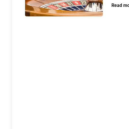
Read mo