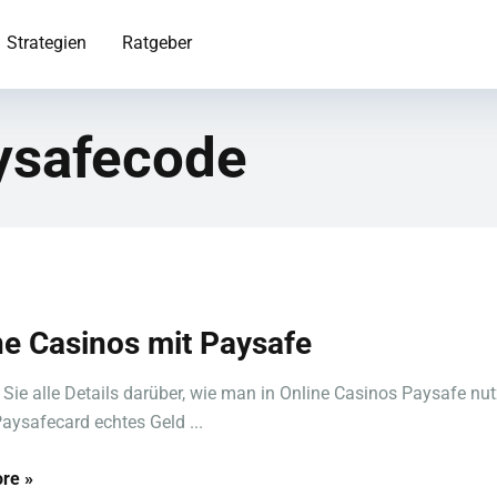
Strategien
Ratgeber
ysafecode
ne Casinos mit Paysafe
 Sie alle Details darüber, wie man in Online Casinos Paysafe nu
Paysafecard echtes Geld ...
re »