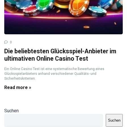
0
Die beliebtesten Glücksspiel-Anbieter im
ultimativen Online Casino Test
Ein Online Casino Test ist eine systematische Bewertung eines
Glücksspielanbieters anhand verschiedener Qualitäts- und
Sicherheitskriterien.
Read more »
Suchen
Suchen