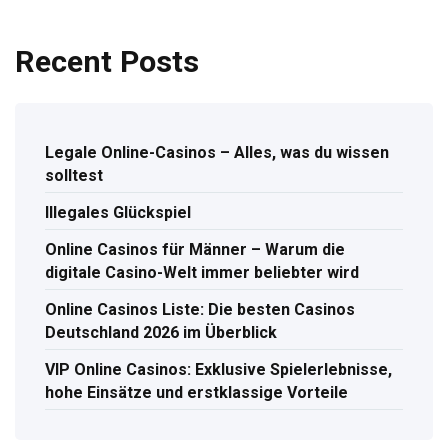
Recent Posts
Legale Online-Casinos – Alles, was du wissen
solltest
Illegales Glückspiel
Online Casinos für Männer – Warum die
digitale Casino-Welt immer beliebter wird
Online Casinos Liste: Die besten Casinos
Deutschland 2026 im Überblick
VIP Online Casinos: Exklusive Spielerlebnisse,
hohe Einsätze und erstklassige Vorteile