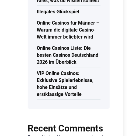
Alles, was du wissen solltest
Illegales Glückspiel
Online Casinos für Männer –
Warum die digitale Casino-
Welt immer beliebter wird
Online Casinos Liste: Die
besten Casinos Deutschland
2026 im Überblick
VIP Online Casinos:
Exklusive Spielerlebnisse,
hohe Einsätze und
erstklassige Vorteile
Recent Comments