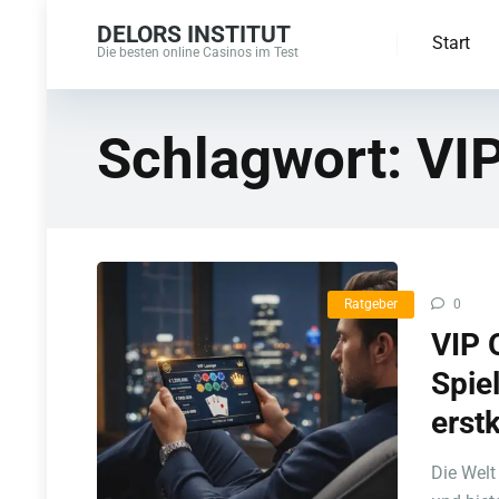
DELORS INSTITUT
Start
Die besten online Casinos im Test
Schlagwort:
VI
Ratgeber
0
VIP 
Spie
erstk
Die Welt