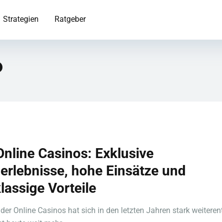
Strategien
Ratgeber
P
Online Casinos: Exklusive
lerlebnisse, hohe Einsätze und
lassige Vorteile
 der Online Casinos hat sich in den letzten Jahren stark weiteren