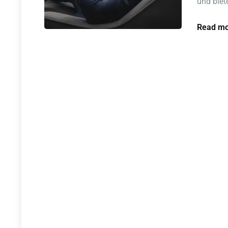
und biete
Read mo