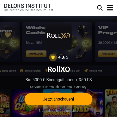
DELORS INSTITUT
Die besten online Casinos im Test
4.3
/5
RollXO
Bis 5000 € Bonusguthaben + 350 FS
Service is unavailable or invalid API key.
Jetzt anschauen!
Brandaktuelle Casinospiele