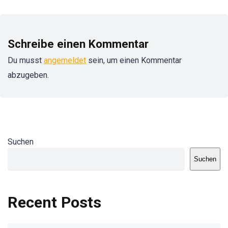
Schreibe einen Kommentar
Du musst
angemeldet
sein, um einen Kommentar
abzugeben.
Suchen
Suchen
Recent Posts