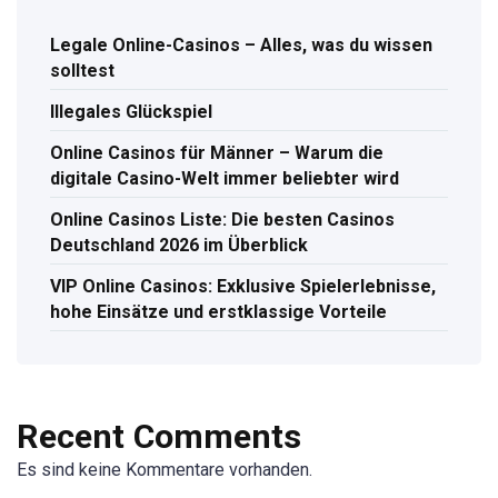
Legale Online-Casinos – Alles, was du wissen
solltest
Illegales Glückspiel
Online Casinos für Männer – Warum die
digitale Casino-Welt immer beliebter wird
Online Casinos Liste: Die besten Casinos
Deutschland 2026 im Überblick
VIP Online Casinos: Exklusive Spielerlebnisse,
hohe Einsätze und erstklassige Vorteile
Recent Comments
Es sind keine Kommentare vorhanden.