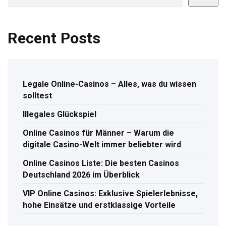
Recent Posts
Legale Online-Casinos – Alles, was du wissen
solltest
Illegales Glückspiel
Online Casinos für Männer – Warum die
digitale Casino-Welt immer beliebter wird
Online Casinos Liste: Die besten Casinos
Deutschland 2026 im Überblick
VIP Online Casinos: Exklusive Spielerlebnisse,
hohe Einsätze und erstklassige Vorteile