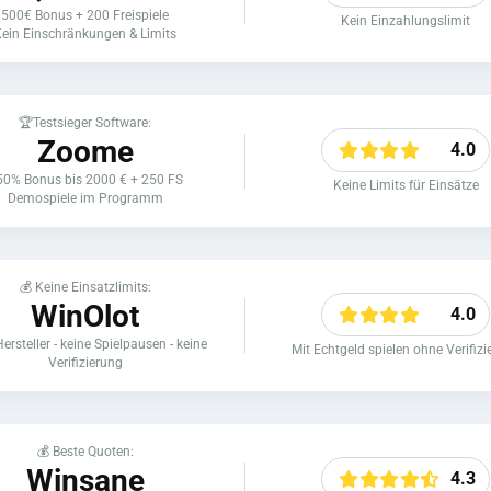
500€ Bonus + 200 Freispiele
Kein Einzahlungslimit
Kein Einschränkungen & Limits
🏆Testsieger Software:
Zoome
4.0
50% Bonus bis 2000 € + 250 FS
Keine Limits für Einsätze
Demospiele im Programm
💰 Keine Einsatzlimits:
WinOlot
4.0
Hersteller - keine Spielpausen - keine
Mit Echtgeld spielen ohne Verifizi
Verifizierung
💰 Beste Quoten:
Winsane
4.3