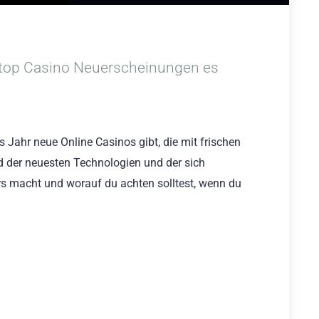
 top Casino Neuerscheinungen es
s Jahr neue Online Casinos gibt, die mit frischen
d der neuesten Technologien und der sich
rs macht und worauf du achten solltest, wenn du