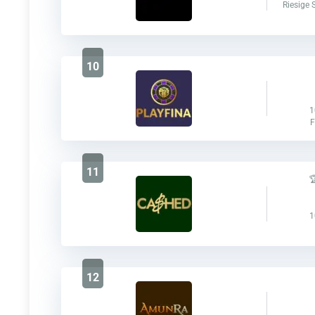
Riesige 
10
1
F
11

1
12