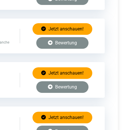
Jetzt anschauen!
Bewertung
ranche
Jetzt anschauen!
Bewertung
Jetzt anschauen!