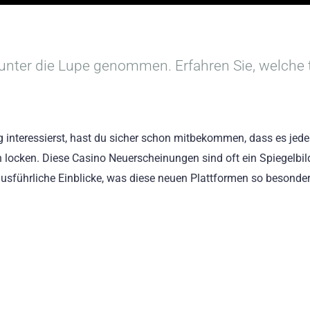
unter die Lupe genommen. Erfahren Sie, welche
g interessierst, hast du sicher schon mitbekommen, dass es jede
locken. Diese Casino Neuerscheinungen sind oft ein Spiegelbil
 ausführliche Einblicke, was diese neuen Plattformen so besonde