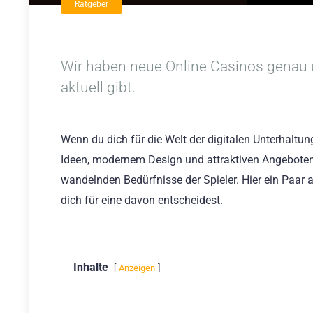
Ratgeber
Wir haben neue Online Casinos genau 
aktuell gibt.
Wenn du dich für die Welt der digitalen Unterhaltun
Ideen, modernem Design und attraktiven Angeboten 
wandelnden Bedürfnisse der Spieler. Hier ein Paar
dich für eine davon entscheidest.
Inhalte
Anzeigen