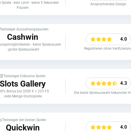
 Spiele - kein Limit - keine 5 Sekunden
Ansprechendes Design
Pausen
Testsieger Auszahlungsquoten:
Cashwin
4.0
lungsmöglichkeiten - keine Spielpausen
Registrieren ohne Verifizierun
- große Spielauswahl
🏆Testsieger Exklusive Spiele:
Slots Gallery
4.3
00% Bonus bis 2000 € + 225 FS
Die beste Spielauswahl bekannter He
Jede Menge Gratisspiele
🥈Testsieger der besten Spiele:
Quickwin
4.0