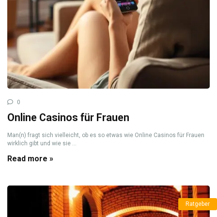
0
Online Casinos für Frauen
Man(n) fragt sich vielleicht, ob es so etwas wie Online Casinos für Frauen
wirklich gibt und wie sie ...
Read more »
Ratgeber