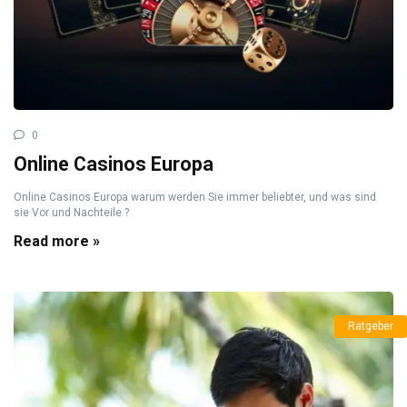
0
Online Casinos Europa
Online Casinos Europa warum werden Sie immer beliebter, und was sind
sie Vor und Nachteile ?
Read more »
Ratgeber