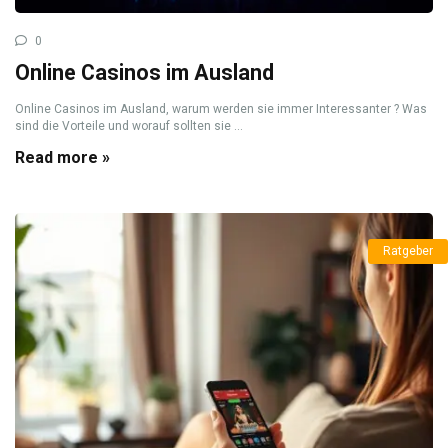
0
Online Casinos im Ausland
Online Casinos im Ausland, warum werden sie immer Interessanter ? Was
sind die Vorteile und worauf sollten sie ...
Read more »
Ratgeber