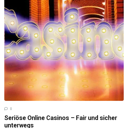
0
Seriöse Online Casinos – Fair und sicher
unterwegs