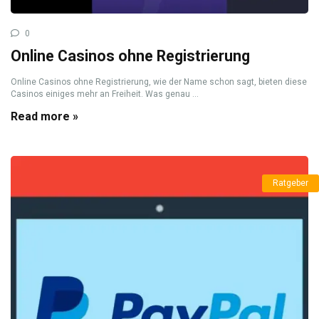
0
Online Casinos ohne Registrierung
Online Casinos ohne Registrierung, wie der Name schon sagt, bieten diese
Casinos einiges mehr an Freiheit. Was genau ...
Read more »
Ratgeber