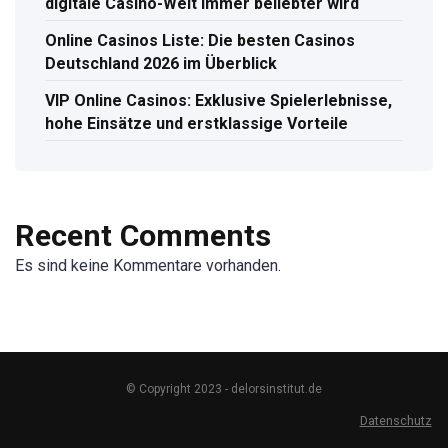
digitale Casino-Welt immer beliebter wird
Online Casinos Liste: Die besten Casinos
Deutschland 2026 im Überblick
VIP Online Casinos: Exklusive Spielerlebnisse,
hohe Einsätze und erstklassige Vorteile
Recent Comments
Es sind keine Kommentare vorhanden.
© Copyright 2023 - delorsinstitut.de
Datenschutz