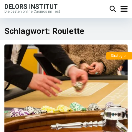
DELORS INSTITUT
Die besten online Casinos im Test
Schlagwort:
Roulette
Strategien