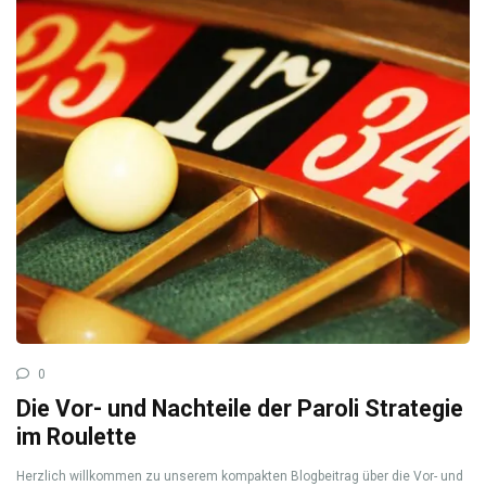
0
Die Vor- und Nachteile der Paroli Strategie
im Roulette
Herzlich willkommen zu unserem kompakten Blogbeitrag über die Vor- und