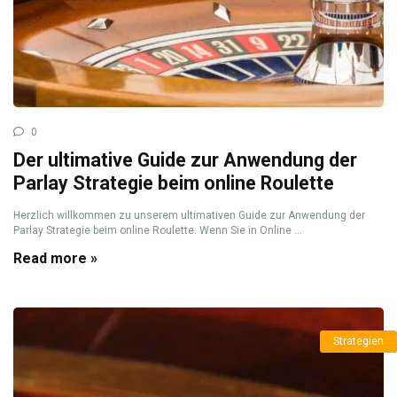
0
Der ultimative Guide zur Anwendung der
Parlay Strategie beim online Roulette
Herzlich willkommen zu unserem ultimativen Guide zur Anwendung der
Parlay Strategie beim online Roulette. Wenn Sie in Online ...
Read more »
Strategien