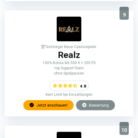
9
🏆Testsieger Neue Casinospiele:
Realz
100% Bonus bis 500 € + 200 FS
top Support-Team
ohne Spielpausen
4.8
Kein Limit bei Einzahlungen
Jetzt anschauen!
Bewertung
10