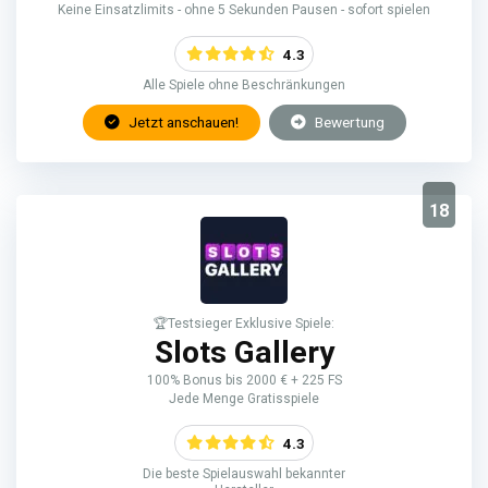
Keine Einsatzlimits - ohne 5 Sekunden Pausen - sofort spielen
4.3
Alle Spiele ohne Beschränkungen
Jetzt anschauen!
Bewertung
18
🏆Testsieger Exklusive Spiele:
Slots Gallery
100% Bonus bis 2000 € + 225 FS
Jede Menge Gratisspiele
4.3
Die beste Spielauswahl bekannter