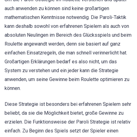
auch anwenden zu können sind keine großartigen
mathematischen Kenntnisse notwendig. Die Paroli-Taktik
kann deshalb sowohl von erfahrenen Spielern als auch von
absoluten Neulingen im Bereich des Glücksspiels und beim
Roulette angewandt werden, denn sie basiert auf ganz
einfachen Einsatzregeln, die man schnell verinnerlicht hat.
Großartigen Erklärungen bedarf es also nicht, um das
System zu verstehen und ein jeder kann die Strategie
anwenden, um seine Gewinne beim Roulette optimieren zu
können.
Diese Strategie ist besonders bei erfahrenen Spielern sehr
beliebt, da sie die Möglichkeit bietet, große Gewinne zu
erzielen. Die Funktionsweise der Paroli Strategie ist relativ
einfach. Zu Beginn des Spiels setzt der Spieler einen