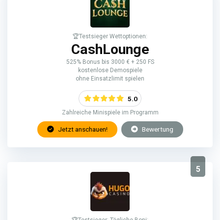
🏆Testsieger Wettoptionen:
CashLounge
525% Bonus bis 3000 € + 250 FS
kostenlose Demospiele
ohne Einsatzlimit spielen
5.0
Zahlreiche Minispiele im Programm
Jetzt anschauen!
Bewertung
5