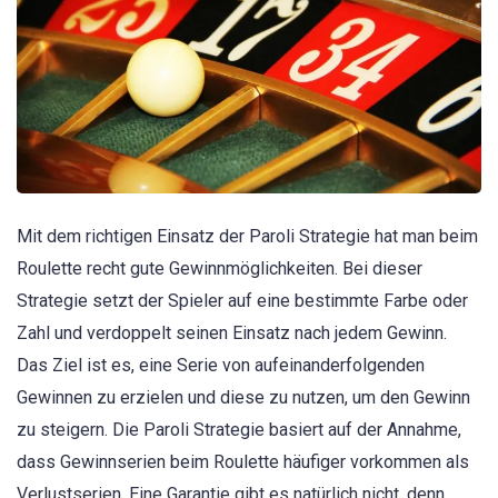
Mit dem richtigen Einsatz der Paroli Strategie hat man beim
Roulette recht gute Gewinnmöglichkeiten. Bei dieser
Strategie setzt der Spieler auf eine bestimmte Farbe oder
Zahl und verdoppelt seinen Einsatz nach jedem Gewinn.
Das Ziel ist es, eine Serie von aufeinanderfolgenden
Gewinnen zu erzielen und diese zu nutzen, um den Gewinn
zu steigern. Die Paroli Strategie basiert auf der Annahme,
dass Gewinnserien beim Roulette häufiger vorkommen als
Verlustserien. Eine Garantie gibt es natürlich nicht, denn