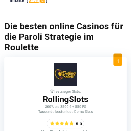
Inhalte
Anzeigen
Die besten online Casinos für
die Paroli Strategie im
Roulette
1
🏆Testsieger Slots:
RollingSlots
300% bis 3500 € + 550 FS
Tausende kostenlose Demo-Slots
5.0