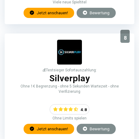
Viele neue Spieltitel
Jetzt anschauen!
Bewertung
8
💰Testsieger Sofortauszahlung:
Silverplay
Ohne 1€ Begrenzung - ohne 5 Sekunden Wartezeit - ohne
Verifizierung
4.8
Ohne Limits spielen
Jetzt anschauen!
Bewertung