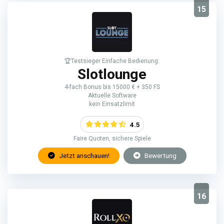
15
🏆Testsieger Einfache Bedienung:
Slotlounge
4-fach Bonus bis 15000 € + 350 FS
Aktuelle Software
kein Einsatzlimit
4.5
Faire Quoten, sichere Spiele
Jetzt anschauen!
Bewertung
16