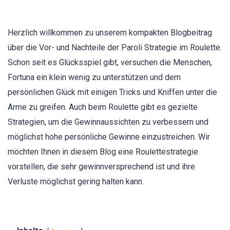
Herzlich willkommen zu unserem kompakten Blogbeitrag
über die Vor- und Nachteile der Paroli Strategie im Roulette.
Schon seit es Glücksspiel gibt, versuchen die Menschen,
Fortuna ein klein wenig zu unterstützen und dem
persönlichen Glück mit einigen Tricks und Kniffen unter die
Arme zu greifen. Auch beim Roulette gibt es gezielte
Strategien, um die Gewinnaussichten zu verbessern und
möglichst hohe persönliche Gewinne einzustreichen. Wir
möchten Ihnen in diesem Blog eine Roulettestrategie
vorstellen, die sehr gewinnversprechend ist und ihre
Verluste möglichst gering halten kann.