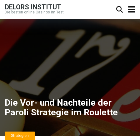
DELORS INSTITUT
Die besten online Casinos im Test
Die Vor- und Nachteile der
Paroli Strategie im Roulette
Strategien