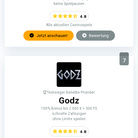
keine Spielpausen
4.8
Alle aktuellen Casinospiele
Jetzt anschauen!
Bewertung
7
🏆Testsieger Beliebte Provider:
Godz
100% Bonus bis 2.000 € + 300 FS
schnelle Zahlungen
ohne Limits spielen
4.8