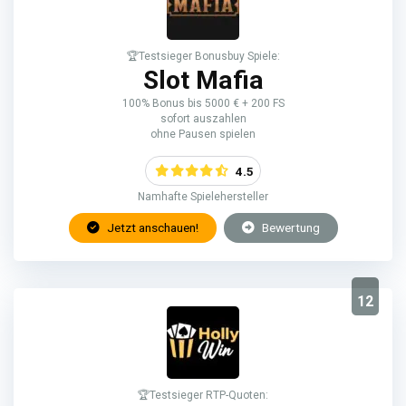
🏆Testsieger Bonusbuy Spiele:
Slot Mafia
100% Bonus bis 5000 € + 200 FS
sofort auszahlen
ohne Pausen spielen
4.5
Namhafte Spielehersteller
Jetzt anschauen!
Bewertung
12
🏆Testsieger RTP-Quoten: