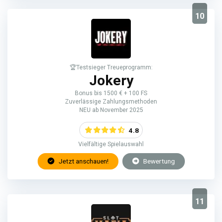
10
🏆Testsieger Treueprogramm:
Jokery
Bonus bis 1500 € + 100 FS
Zuverlässige Zahlungsmethoden
NEU ab November 2025
4.8
Vielfältige Spielauswahl
Jetzt anschauen!
Bewertung
11