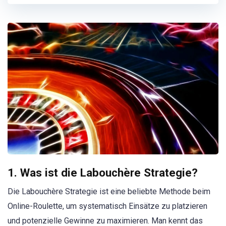
1. Was ist die Labouchère Strategie?
Die Labouchère Strategie ist eine beliebte Methode beim
Online-Roulette, um systematisch Einsätze zu platzieren
und potenzielle Gewinne zu maximieren. Man kennt das