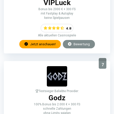
VIPLuck
Bonus bis 2000 € + 300 FS
mit Fastplay & Autoplay
keine Spielpausen
4.8
Alle aktuellen Casinospiele
Jetzt anschauen!
Bewertung
7
🏆Testsieger Beliebte Provider:
Godz
100% Bonus bis 2.000 € + 300 FS
schnelle Zahlungen
ohne Limits spielen