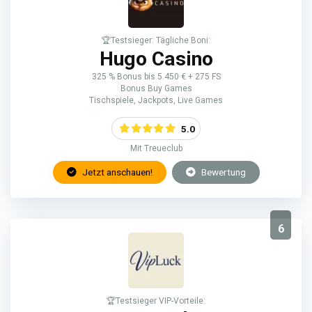
🏆Testsieger: Tägliche Boni:
Hugo Casino
325 % Bonus bis 5.450 € + 275 FS
Bonus Buy Games
Tischspiele, Jackpots, Live Games
5.0
Mit Treueclub
Jetzt anschauen!
Bewertung
6
🏆Testsieger VIP-Vorteile: