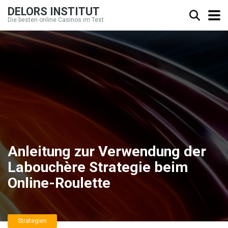
DELORS INSTITUT
Die besten online Casinos im Test
Anleitung zur Verwendung der
Labouchère Strategie beim
Online-Roulette
Strategien