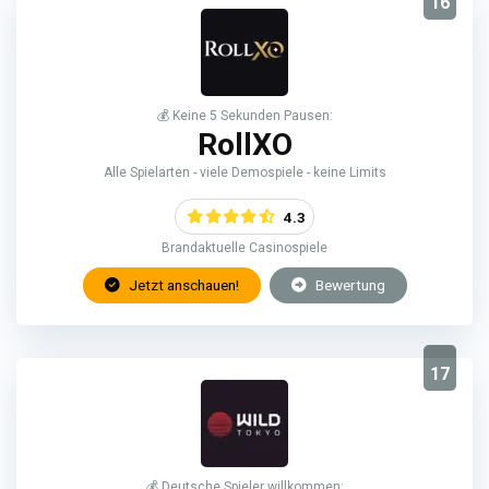
16
💰 Keine 5 Sekunden Pausen:
RollXO
Alle Spielarten - viele Demospiele - keine Limits
4.3
Brandaktuelle Casinospiele
Jetzt anschauen!
Bewertung
17
💰 Deutsche Spieler willkommen: