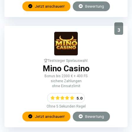
Jetzt anschauen!
Bewertung
3
🏆Testsieger Spielauswahl:
Mino Casino
Bonus bis 2300 € + 400 FS
sichere Zahlungen
ohne Einsatzlimit
5.0
Ohne 5 Sekunden Regel
Jetzt anschauen!
Bewertung