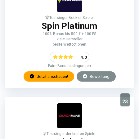
🏆Testsieger Book-of-Spiele:
Spin Platinum
100% Bonus bis 500 € + 100 FS
viele Hersteller
beste Wettoptionen
4.0
Faire Bonusbedingungen
Jetzt anschauen!
Bewertung
23
🥈Testsieger der besten Spiele: