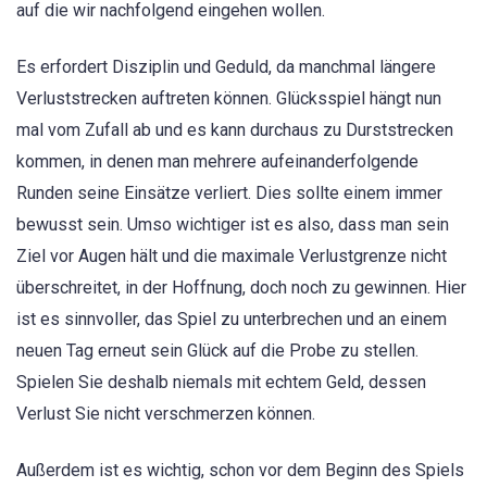
auf die wir nachfolgend eingehen wollen.
Es erfordert Disziplin und Geduld, da manchmal längere
Verluststrecken auftreten können. Glücksspiel hängt nun
mal vom Zufall ab und es kann durchaus zu Durststrecken
kommen, in denen man mehrere aufeinanderfolgende
Runden seine Einsätze verliert. Dies sollte einem immer
bewusst sein. Umso wichtiger ist es also, dass man sein
Ziel vor Augen hält und die maximale Verlustgrenze nicht
überschreitet, in der Hoffnung, doch noch zu gewinnen. Hier
ist es sinnvoller, das Spiel zu unterbrechen und an einem
neuen Tag erneut sein Glück auf die Probe zu stellen.
Spielen Sie deshalb niemals mit echtem Geld, dessen
Verlust Sie nicht verschmerzen können.
Außerdem ist es wichtig, schon vor dem Beginn des Spiels