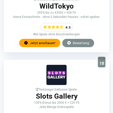
WildTokyo
250% bis zu €3000 + 600 FS
Keine Einsatzlimits - ohne 5 Sekunden Pausen - sofort spielen
4.3
Alle Spiele ohne Beschränkungen
Jetzt anschauen!
Bewertung
18
🏆Testsieger Exklusive Spiele:
Slots Gallery
100% Bonus bis 2000 € + 225 FS
Jede Menge Gratisspiele