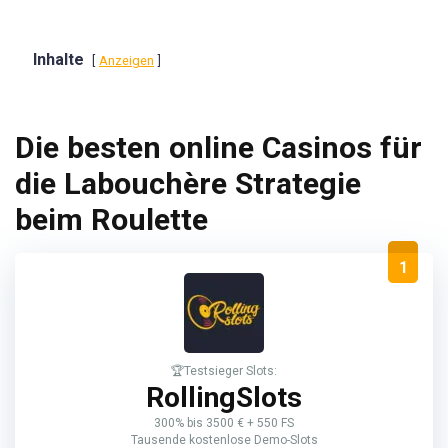
Inhalte
Anzeigen
Die besten online Casinos für
die Labouchère Strategie
beim Roulette
1
🏆Testsieger Slots:
RollingSlots
300% bis 3500 € + 550 FS
Tausende kostenlose Demo-Slots