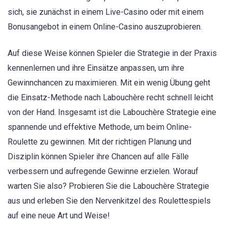
sich, sie zunächst in einem Live-Casino oder mit einem
Bonusangebot in einem Online-Casino auszuprobieren.
Auf diese Weise können Spieler die Strategie in der Praxis
kennenlernen und ihre Einsätze anpassen, um ihre
Gewinnchancen zu maximieren. Mit ein wenig Übung geht
die Einsatz-Methode nach Labouchère recht schnell leicht
von der Hand. Insgesamt ist die Labouchère Strategie eine
spannende und effektive Methode, um beim Online-
Roulette zu gewinnen. Mit der richtigen Planung und
Disziplin können Spieler ihre Chancen auf alle Fälle
verbessern und aufregende Gewinne erzielen. Worauf
warten Sie also? Probieren Sie die Labouchère Strategie
aus und erleben Sie den Nervenkitzel des Roulettespiels
auf eine neue Art und Weise!